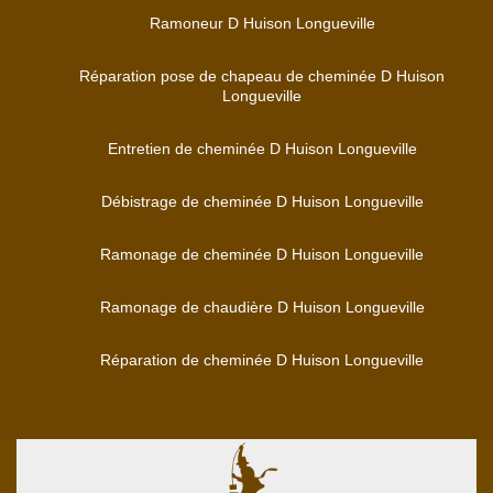
Ramoneur D Huison Longueville
Réparation pose de chapeau de cheminée D Huison
Longueville
Entretien de cheminée D Huison Longueville
Débistrage de cheminée D Huison Longueville
Ramonage de cheminée D Huison Longueville
Ramonage de chaudière D Huison Longueville
Réparation de cheminée D Huison Longueville