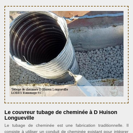
Le couvreur tubage de cheminée à D Huison
Longueville
Le tubage de cheminée est une fabrication traditionnelle. Il
consiste à utiliser un conduit de cheminée existant pour intégrer