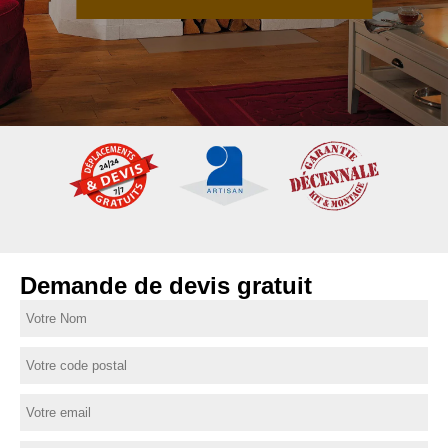
Demande de devis gratuit