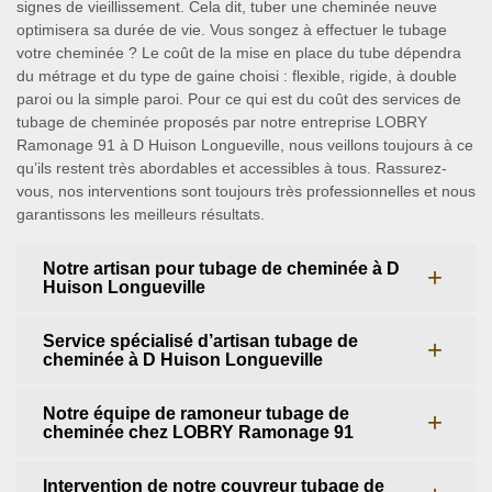
signes de vieillissement. Cela dit, tuber une cheminée neuve
optimisera sa durée de vie. Vous songez à effectuer le tubage
votre cheminée ? Le coût de la mise en place du tube dépendra
du métrage et du type de gaine choisi : flexible, rigide, à double
paroi ou la simple paroi. Pour ce qui est du coût des services de
tubage de cheminée proposés par notre entreprise LOBRY
Ramonage 91 à D Huison Longueville, nous veillons toujours à ce
qu’ils restent très abordables et accessibles à tous. Rassurez-
vous, nos interventions sont toujours très professionnelles et nous
garantissons les meilleurs résultats.
Notre artisan pour tubage de cheminée à D
Huison Longueville
Service spécialisé d’artisan tubage de
cheminée à D Huison Longueville
Notre équipe de ramoneur tubage de
cheminée chez LOBRY Ramonage 91
Intervention de notre couvreur tubage de