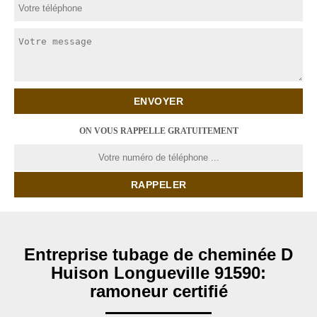
ON VOUS RAPPELLE GRATUITEMENT
Entreprise tubage de cheminée D
Huison Longueville 91590:
ramoneur certifié