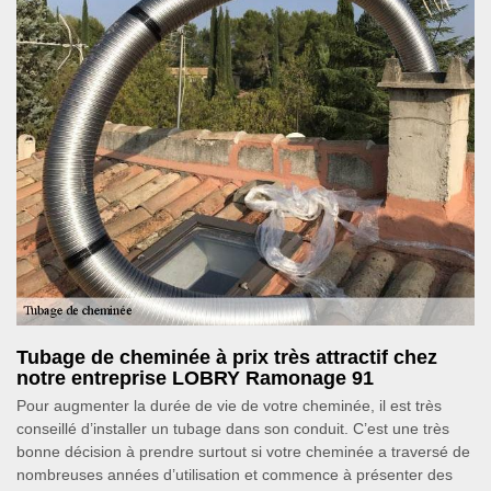
Tubage de cheminée à prix très attractif chez
notre entreprise LOBRY Ramonage 91
Pour augmenter la durée de vie de votre cheminée, il est très
conseillé d’installer un tubage dans son conduit. C’est une très
bonne décision à prendre surtout si votre cheminée a traversé de
nombreuses années d’utilisation et commence à présenter des