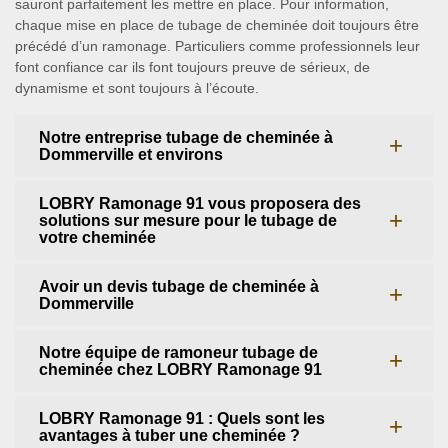
sauront parfaitement les mettre en place. Pour information,
chaque mise en place de tubage de cheminée doit toujours être
précédé d’un ramonage. Particuliers comme professionnels leur
font confiance car ils font toujours preuve de sérieux, de
dynamisme et sont toujours à l’écoute.
Notre entreprise tubage de cheminée à
Dommerville et environs
LOBRY Ramonage 91 vous proposera des
solutions sur mesure pour le tubage de
votre cheminée
Avoir un devis tubage de cheminée à
Dommerville
Notre équipe de ramoneur tubage de
cheminée chez LOBRY Ramonage 91
LOBRY Ramonage 91 : Quels sont les
avantages à tuber une cheminée ?