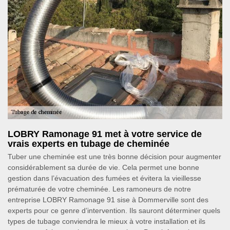
LOBRY Ramonage 91 met à votre service de
vrais experts en tubage de cheminée
Tuber une cheminée est une très bonne décision pour augmenter
considérablement sa durée de vie. Cela permet une bonne
gestion dans l’évacuation des fumées et évitera la vieillesse
prématurée de votre cheminée. Les ramoneurs de notre
entreprise LOBRY Ramonage 91 sise à Dommerville sont des
experts pour ce genre d’intervention. Ils sauront déterminer quels
types de tubage conviendra le mieux à votre installation et ils