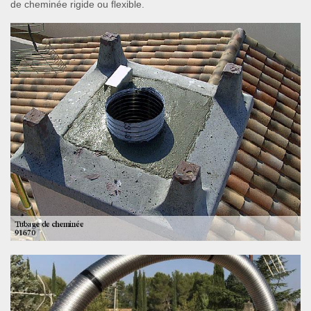
de cheminée rigide ou flexible.