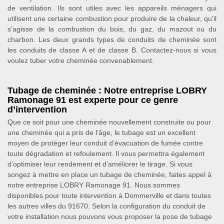
de ventilation. Ils sont utiles avec les appareils ménagers qui
utilisent une certaine combustion pour produire de la chaleur, qu'il
s'agisse de la combustion du bois, du gaz, du mazout ou du
charbon. Les deux grands types de conduits de cheminée sont
les conduits de classe A et de classe B. Contactez-nous si vous
voulez tuber votre cheminée convenablement.
Tubage de cheminée : Notre entreprise LOBRY
Ramonage 91 est experte pour ce genre
d’intervention
Que ce soit pour une cheminée nouvellement construite ou pour
une cheminée qui a pris de l’âge, le tubage est un excellent
moyen de protéger leur conduit d’évacuation de fumée contre
toute dégradation et refoulement. Il vous permettra également
d’optimiser leur rendement et d’améliorer le tirage. Si vous
songez à mettre en place un tubage de cheminée, faites appel à
notre entreprise LOBRY Ramonage 91. Nous sommes
disponibles pour toute intervention à Dommerville et dans toutes
les autres villes du 91670. Selon la configuration du conduit de
votre installation nous pouvons vous proposer la pose de tubage