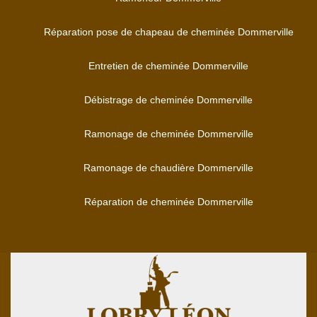
Réparation pose de chapeau de cheminée Dommerville
Entretien de cheminée Dommerville
Débistrage de cheminée Dommerville
Ramonage de cheminée Dommerville
Ramonage de chaudière Dommerville
Réparation de cheminée Dommerville