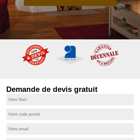
Demande de devis gratuit