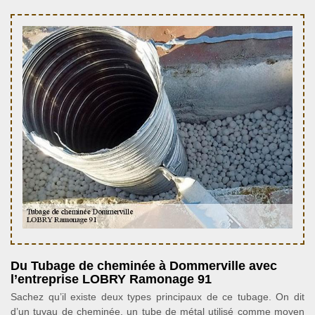
Du Tubage de cheminée à Dommerville avec
l’entreprise LOBRY Ramonage 91
Sachez qu’il existe deux types principaux de ce tubage. On dit
d’un tuyau de cheminée, un tube de métal utilisé comme moyen