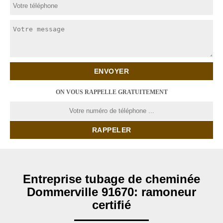
ON VOUS RAPPELLE GRATUITEMENT
Entreprise tubage de cheminée
Dommerville 91670: ramoneur
certifié