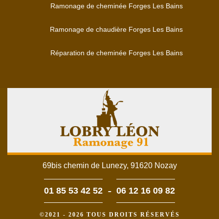
Ramonage de cheminée Forges Les Bains
Ramonage de chaudière Forges Les Bains
Réparation de cheminée Forges Les Bains
69bis chemin de Lunezy, 91620 Nozay
-
01 85 53 42 52
06 12 16 09 82
©2021 - 2026 TOUS DROITS RÉSERVÉS