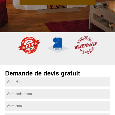
Demande de devis gratuit