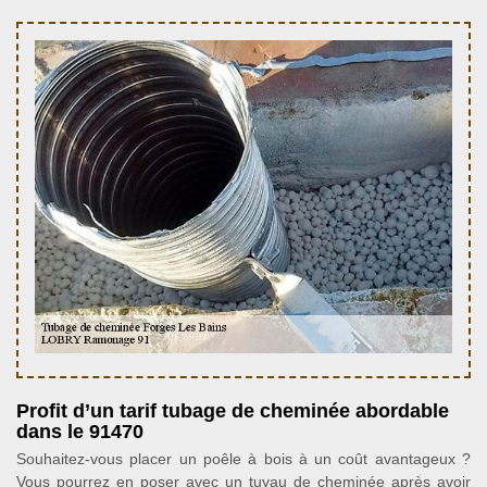
Profit d’un tarif tubage de cheminée abordable
dans le 91470
Souhaitez-vous placer un poêle à bois à un coût avantageux ?
Vous pourrez en poser avec un tuyau de cheminée après avoir