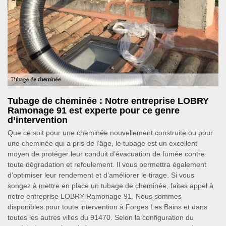
Tubage de cheminée : Notre entreprise LOBRY
Ramonage 91 est experte pour ce genre
d’intervention
Que ce soit pour une cheminée nouvellement construite ou pour
une cheminée qui a pris de l’âge, le tubage est un excellent
moyen de protéger leur conduit d’évacuation de fumée contre
toute dégradation et refoulement. Il vous permettra également
d’optimiser leur rendement et d’améliorer le tirage. Si vous
songez à mettre en place un tubage de cheminée, faites appel à
notre entreprise LOBRY Ramonage 91. Nous sommes
disponibles pour toute intervention à Forges Les Bains et dans
toutes les autres villes du 91470. Selon la configuration du