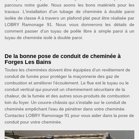
parcouru notre guide. Nous avons les bons matériels pour les
travaux. L'installation d'un tubage de cheminée à double paroi
isolée de classe A à travers un plafond plat peut être réalisée par
LOBRY Ramonage 91. Nous vous donnerons les détails de
comment passer d'un tuyau de poêle libre à simple paroi à un
tuyau de cheminée isolé à double paroi.
De la bonne pose de conduit de cheminée à
Forges Les Bains
Toutes les cheminées doivent être équipées d'un revêtement de
conduit de fumée pour protéger la maçonnerie des gaz de
combustion et améliorer l'écoulement. Le flue est le tuyau ou le
conduit vertical qui pourvoit un cheminement sécuritaire de la
chaleur, de la fumée et des autres sous-produits de combustion
loin du foyer. Un couvre-châssis qui s'installe sur le conduit de
cheminée empêchant l'eau de pénétrer dans votre cheminée.
Contactez LOBRY Ramonage 91 pour vous aider dans la pose de
conduit pour votre cheminée.