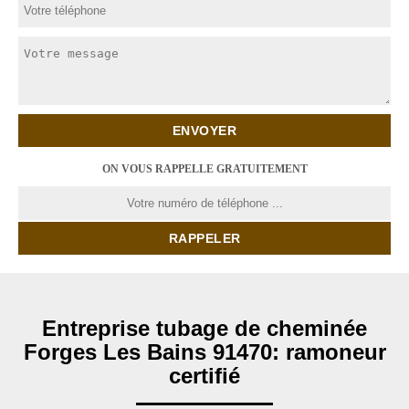
ON VOUS RAPPELLE GRATUITEMENT
Entreprise tubage de cheminée
Forges Les Bains 91470: ramoneur
certifié