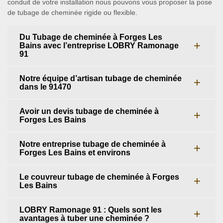
conduit de votre installation nous pouvons vous proposer la pose
de tubage de cheminée rigide ou flexible.
Du Tubage de cheminée à Forges Les
Bains avec l’entreprise LOBRY Ramonage
91
Notre équipe d’artisan tubage de cheminée
dans le 91470
Avoir un devis tubage de cheminée à
Forges Les Bains
Notre entreprise tubage de cheminée à
Forges Les Bains et environs
Le couvreur tubage de cheminée à Forges
Les Bains
LOBRY Ramonage 91 : Quels sont les
avantages à tuber une cheminée ?