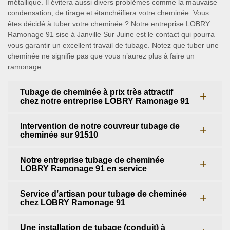
métallique. Il évitera aussi divers problèmes comme la mauvaise
condensation, de tirage et étanchéifiera votre cheminée. Vous
êtes décidé à tuber votre cheminée ? Notre entreprise LOBRY
Ramonage 91 sise à Janville Sur Juine est le contact qui pourra
vous garantir un excellent travail de tubage. Notez que tuber une
cheminée ne signifie pas que vous n’aurez plus à faire un
ramonage.
Tubage de cheminée à prix très attractif
chez notre entreprise LOBRY Ramonage 91
Intervention de notre couvreur tubage de
cheminée sur 91510
Notre entreprise tubage de cheminée
LOBRY Ramonage 91 en service
Service d’artisan pour tubage de cheminée
chez LOBRY Ramonage 91
Une installation de tubage (conduit) à