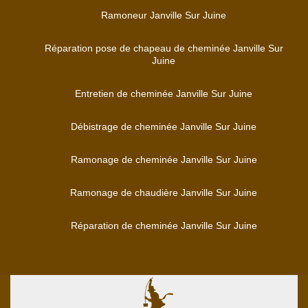
Ramoneur Janville Sur Juine
Réparation pose de chapeau de cheminée Janville Sur
Juine
Entretien de cheminée Janville Sur Juine
Débistrage de cheminée Janville Sur Juine
Ramonage de cheminée Janville Sur Juine
Ramonage de chaudière Janville Sur Juine
Réparation de cheminée Janville Sur Juine