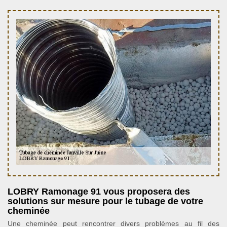
LOBRY Ramonage 91 vous proposera des
solutions sur mesure pour le tubage de votre
cheminée
Une cheminée peut rencontrer divers problèmes au fil des