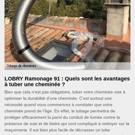
LOBRY Ramonage 91 : Quels sont les avantages
à tuber une cheminée ?
Bien que cela n’est pas obligatoire, tuber votre cheminée vise à
optimiser la durabilité d’une cheminée. C’est surtout une
nécessité quand vous commencez à constater que votre
cheminée prend de l’âge. En effet, le tubage permettra de
protéger efficacement la paroi du conduit de fumée contre la
présence de suie et de bistre qui sont compliqué à nettoyer sur la
maçonnerie. Il est bien plus facile de décrasser un tube