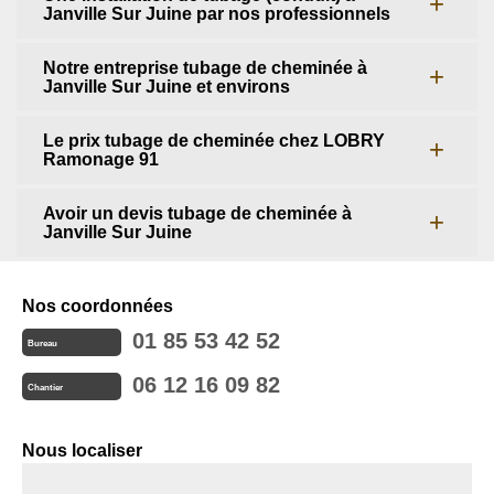
Janville Sur Juine par nos professionnels
Notre entreprise tubage de cheminée à
Janville Sur Juine et environs
Le prix tubage de cheminée chez LOBRY
Ramonage 91
Avoir un devis tubage de cheminée à
Janville Sur Juine
Nos coordonnées
01 85 53 42 52
Bureau
06 12 16 09 82
Chantier
Nous localiser