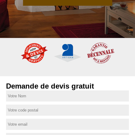
Demande de devis gratuit