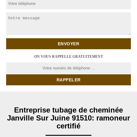
ON VOUS RAPPELLE GRATUITEMENT
Entreprise tubage de cheminée
Janville Sur Juine 91510: ramoneur
certifié