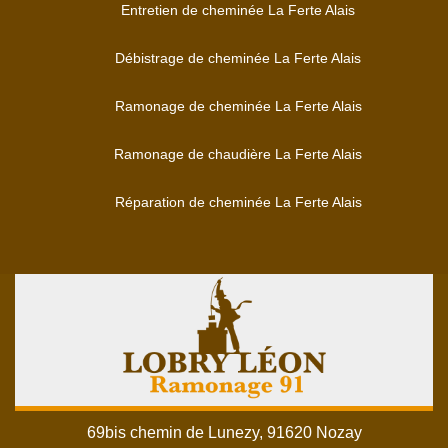
Entretien de cheminée La Ferte Alais
Débistrage de cheminée La Ferte Alais
Ramonage de cheminée La Ferte Alais
Ramonage de chaudière La Ferte Alais
Réparation de cheminée La Ferte Alais
69bis chemin de Lunezy, 91620 Nozay