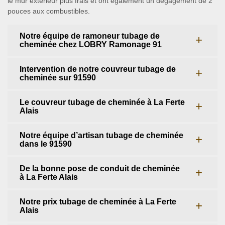
le mur extérieur plus frais et ont également un dégagement de 2
pouces aux combustibles.
Notre équipe de ramoneur tubage de
cheminée chez LOBRY Ramonage 91
Intervention de notre couvreur tubage de
cheminée sur 91590
Le couvreur tubage de cheminée à La Ferte
Alais
Notre équipe d’artisan tubage de cheminée
dans le 91590
De la bonne pose de conduit de cheminée
à La Ferte Alais
Notre prix tubage de cheminée à La Ferte
Alais