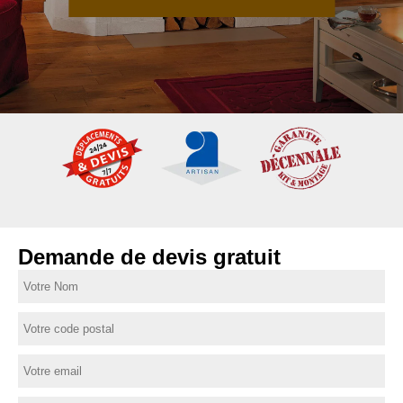
Demande de devis gratuit