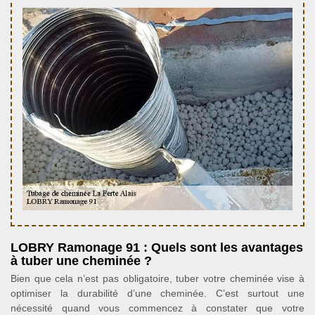
LOBRY Ramonage 91 : Quels sont les avantages
à tuber une cheminée ?
Bien que cela n’est pas obligatoire, tuber votre cheminée vise à
optimiser la durabilité d’une cheminée. C’est surtout une
nécessité quand vous commencez à constater que votre