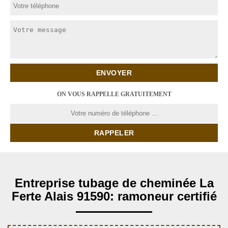
ON VOUS RAPPELLE GRATUITEMENT
Entreprise tubage de cheminée La
Ferte Alais 91590: ramoneur certifié