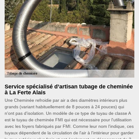
Service spécialisé d’artisan tubage de cheminée
à La Ferte Alais
Une Cheminée refroidie par air a des diamètres intérieurs plus
grands (variant habituellement de 8 pouces à 24 pouces) qui
n'ont pas d'isolation. Un modèle de ce type de tuyau de classe A
est le tuyau de cheminée FMI qui est nécessaire pour l'utilisation
avec les foyers fabriqués par FMI. Comme leur nom l'indique, ces
tuyaux dépendent de la circulation de l'air à l'intérieur pour garder