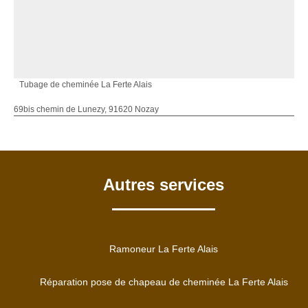
Tubage de cheminée La Ferte Alais
69bis chemin de Lunezy, 91620 Nozay
Autres services
Ramoneur La Ferte Alais
Réparation pose de chapeau de cheminée La Ferte Alais