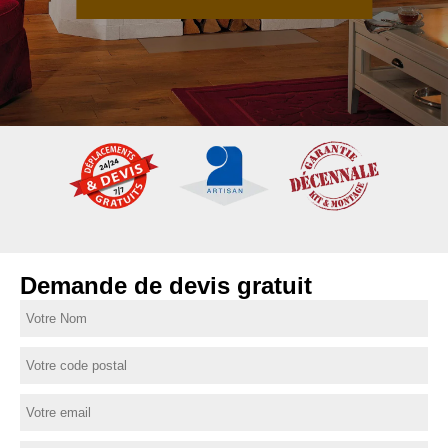
Demande de devis gratuit