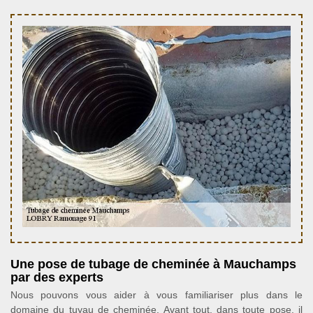
Une pose de tubage de cheminée à Mauchamps
par des experts
Nous pouvons vous aider à vous familiariser plus dans le
domaine du tuyau de cheminée. Avant tout, dans toute pose, il