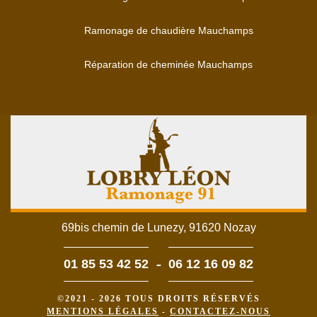
Ramonage de chaudière Mauchamps
Réparation de cheminée Mauchamps
69bis chemin de Lunezy, 91620 Nozay
-
01 85 53 42 52
06 12 16 09 82
©2021 - 2026 TOUS DROITS RÉSERVÉS
MENTIONS LÉGALES
-
CONTACTEZ-NOUS