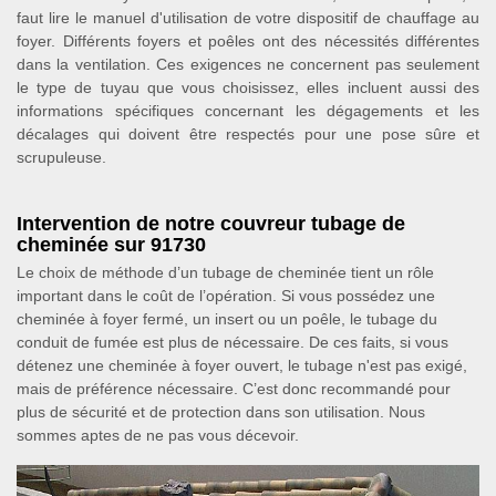
faut lire le manuel d'utilisation de votre dispositif de chauffage au
foyer. Différents foyers et poêles ont des nécessités différentes
dans la ventilation. Ces exigences ne concernent pas seulement
le type de tuyau que vous choisissez, elles incluent aussi des
informations spécifiques concernant les dégagements et les
décalages qui doivent être respectés pour une pose sûre et
scrupuleuse.
Intervention de notre couvreur tubage de
cheminée sur 91730
Le choix de méthode d’un tubage de cheminée tient un rôle
important dans le coût de l’opération. Si vous possédez une
cheminée à foyer fermé, un insert ou un poêle, le tubage du
conduit de fumée est plus de nécessaire. De ces faits, si vous
détenez une cheminée à foyer ouvert, le tubage n'est pas exigé,
mais de préférence nécessaire. C’est donc recommandé pour
plus de sécurité et de protection dans son utilisation. Nous
sommes aptes de ne pas vous décevoir.