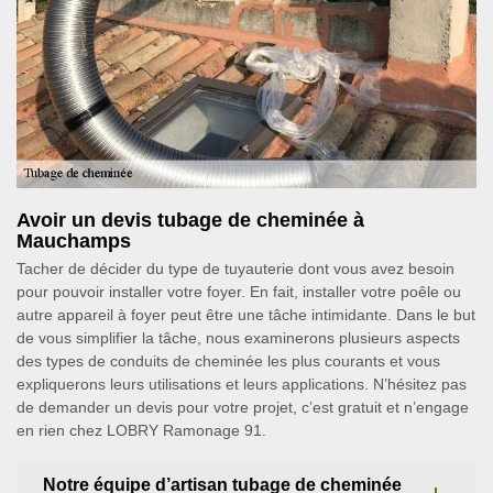
Avoir un devis tubage de cheminée à
Mauchamps
Tacher de décider du type de tuyauterie dont vous avez besoin
pour pouvoir installer votre foyer. En fait, installer votre poêle ou
autre appareil à foyer peut être une tâche intimidante. Dans le but
de vous simplifier la tâche, nous examinerons plusieurs aspects
des types de conduits de cheminée les plus courants et vous
expliquerons leurs utilisations et leurs applications. N’hésitez pas
de demander un devis pour votre projet, c’est gratuit et n’engage
en rien chez LOBRY Ramonage 91.
Notre équipe d’artisan tubage de cheminée