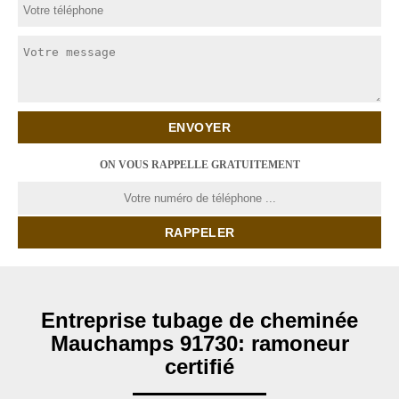
ON VOUS RAPPELLE GRATUITEMENT
Entreprise tubage de cheminée
Mauchamps 91730: ramoneur
certifié