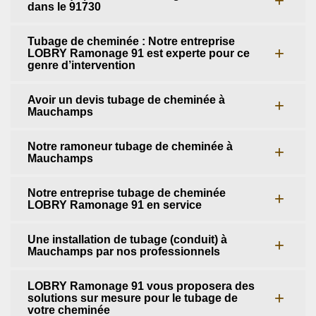
dans le 91730
Tubage de cheminée : Notre entreprise
LOBRY Ramonage 91 est experte pour ce
genre d’intervention
Avoir un devis tubage de cheminée à
Mauchamps
Notre ramoneur tubage de cheminée à
Mauchamps
Notre entreprise tubage de cheminée
LOBRY Ramonage 91 en service
Une installation de tubage (conduit) à
Mauchamps par nos professionnels
LOBRY Ramonage 91 vous proposera des
solutions sur mesure pour le tubage de
votre cheminée