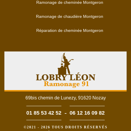
Ramonage de cheminée Montgeron
Ramonage de chaudière Montgeron
Réparation de cheminée Montgeron
69bis chemin de Lunezy, 91620 Nozay
-
01 85 53 42 52
06 12 16 09 82
©2021 - 2026 TOUS DROITS RÉSERVÉS