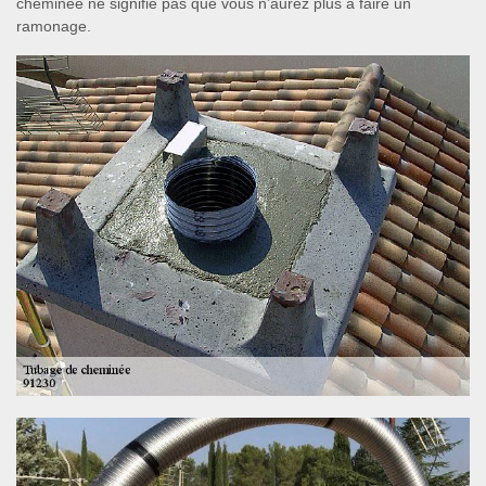
cheminée ne signifie pas que vous n’aurez plus à faire un
ramonage.