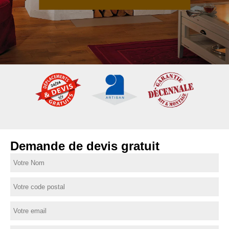
Demande de devis gratuit