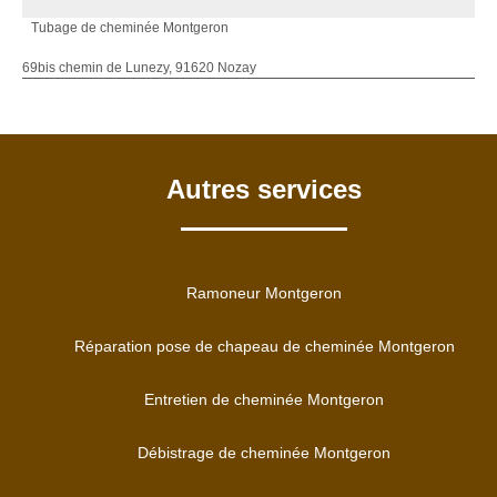
Tubage de cheminée Montgeron
69bis chemin de Lunezy, 91620 Nozay
Autres services
Ramoneur Montgeron
Réparation pose de chapeau de cheminée Montgeron
Entretien de cheminée Montgeron
Débistrage de cheminée Montgeron