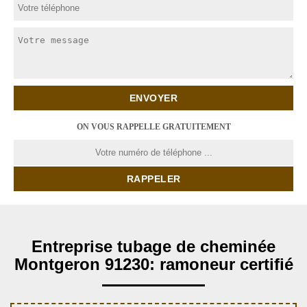
ON VOUS RAPPELLE GRATUITEMENT
Entreprise tubage de cheminée
Montgeron 91230: ramoneur certifié