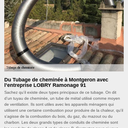
Du Tubage de cheminée à Montgeron avec
l’entreprise LOBRY Ramonage 91
Sachez qu’il existe deux types principaux de ce tubage. On dit
d’un tuyau de cheminée, un tube de métal utilisé comme moyen
de ventilation. Ils sont utiles avec les appareils ménagers qui
utilisent une certaine combustion pour produire de la chaleur, qu'il
s'agisse de la combustion du bois, du gaz, du mazout ou du
charbon. Les deux grands types de conduits de cheminée sont