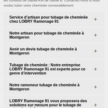
les conduits de classe A et de classe B. Contactez-nous si vous
voulez tuber votre cheminée convenablement.
Service d’artisan pour tubage de cheminée
chez LOBRY Ramonage 91
Notre artisan pour tubage de cheminée à
Montgeron
Avoir un devis tubage de cheminée à
Montgeron
Tubage de cheminée : Notre entreprise
LOBRY Ramonage 91 est experte pour ce
genre d’intervention
Notre ramoneur tubage de cheminée à
Montgeron
LOBRY Ramonage 91 vous proposera des
solutions sur mesure pour le tubage de