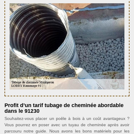
Profit d’un tarif tubage de cheminée abordable
dans le 91230
Souhaitez-vous placer un poêle à bois à un coût avantageux ?
Vous pourrez en poser avec un tuyau de cheminée après avoir
parcouru notre guide. Nous avons les bons matériels pour les