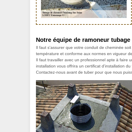
Notre équipe de ramoneur tubag
Il faut s'assurer que votre conduit de cheminée soit
température et conforme aux normes en vigueur de 91
Il faut travailler avec un professionnel apte à fai
installation vous offrira un certificat d'installati
Contactez-nous avant de tuber pour que nous puiss