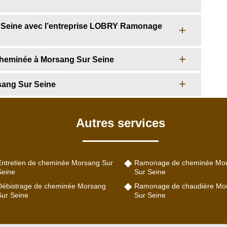
 Seine avec l’entreprise LOBRY Ramonage
 cheminée à Morsang Sur Seine
sang Sur Seine
Autres services
Entretien de cheminée Morsang Sur
Ramonage de cheminée Mo
Seine
Sur Seine
Débistrage de cheminée Morsang
Ramonage de chaudière Mo
Sur Seine
Sur Seine