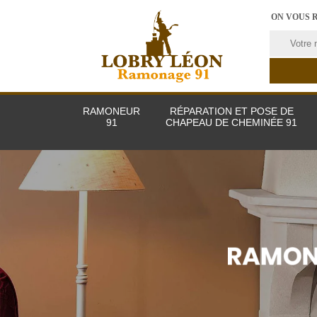
ON VOUS 
RAMONEUR
RÉPARATION ET POSE DE
91
CHAPEAU DE CHEMINÉE 91