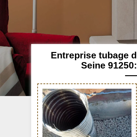
Entreprise tubage 
Seine 91250: