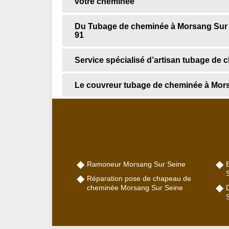
votre cheminée
Du Tubage de cheminée à Morsang Sur
91
Service spécialisé d’artisan tubage de
Le couvreur tubage de cheminée à Mor
Ramoneur Morsang Sur Seine
Réparation pose de chapeau de
cheminée Morsang Sur Seine