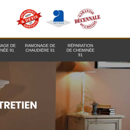
AGE DE
RAMONAGE DE
RÉPARATION
NÉE 91
CHAUDIÈRE 91
DE CHEMINÉE
91