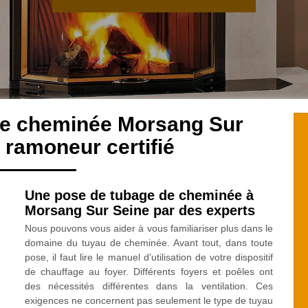
de cheminée Morsang Sur
 ramoneur certifié
Une pose de tubage de cheminée à
Morsang Sur Seine par des experts
Nous pouvons vous aider à vous familiariser plus dans le
domaine du tuyau de cheminée. Avant tout, dans toute
pose, il faut lire le manuel d'utilisation de votre dispositif
de chauffage au foyer. Différents foyers et poêles ont
des nécessités différentes dans la ventilation. Ces
exigences ne concernent pas seulement le type de tuyau