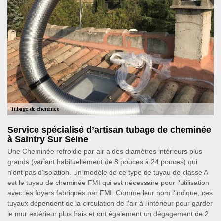
Service spécialisé d’artisan tubage de cheminée
à Saintry Sur Seine
Une Cheminée refroidie par air a des diamètres intérieurs plus
grands (variant habituellement de 8 pouces à 24 pouces) qui
n'ont pas d'isolation. Un modèle de ce type de tuyau de classe A
est le tuyau de cheminée FMI qui est nécessaire pour l'utilisation
avec les foyers fabriqués par FMI. Comme leur nom l'indique, ces
tuyaux dépendent de la circulation de l'air à l'intérieur pour garder
le mur extérieur plus frais et ont également un dégagement de 2