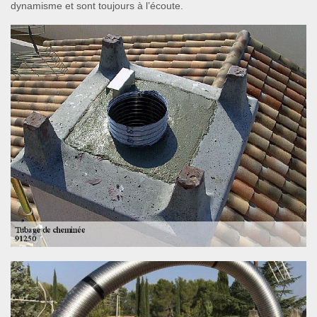
dynamisme et sont toujours à l’écoute.