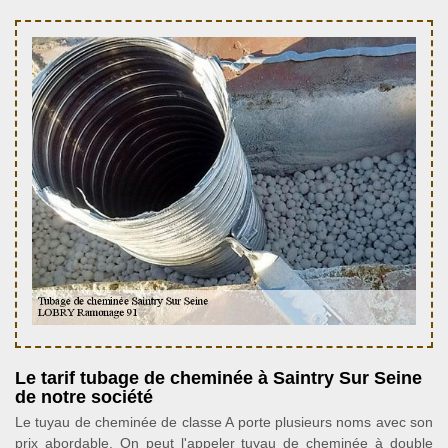
Le tarif tubage de cheminée à Saintry Sur Seine
de notre société
Le tuyau de cheminée de classe A porte plusieurs noms avec son
prix abordable. On peut l'appeler tuyau de cheminée à double