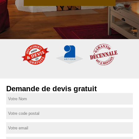
Demande de devis gratuit