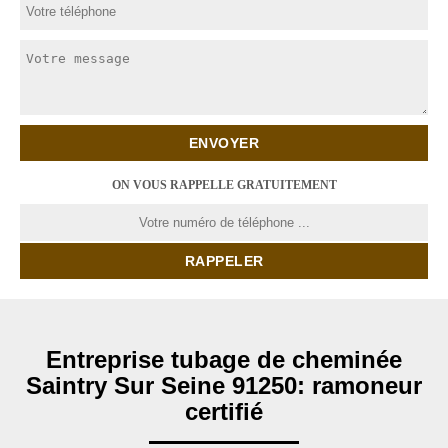
ON VOUS RAPPELLE GRATUITEMENT
Entreprise tubage de cheminée
Saintry Sur Seine 91250: ramoneur
certifié