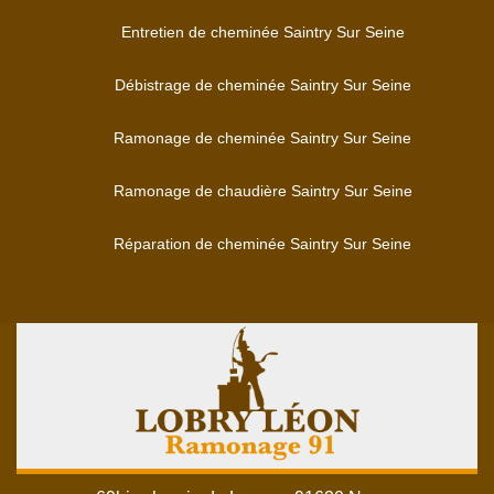
Entretien de cheminée Saintry Sur Seine
Débistrage de cheminée Saintry Sur Seine
Ramonage de cheminée Saintry Sur Seine
Ramonage de chaudière Saintry Sur Seine
Réparation de cheminée Saintry Sur Seine