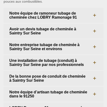
pouces aux combustibles.
Notre équipe de ramoneur tubage de
cheminée chez LOBRY Ramonage 91
Avoir un devis tubage de cheminée à
Saintry Sur Seine
Notre entreprise tubage de cheminée à
Saintry Sur Seine et environs
Une installation de tubage (conduit) à
Saintry Sur Seine par nos professionnels
De la bonne pose de conduit de cheminée
à Saintry Sur Seine
Notre équipe d’artisan tubage de cheminée
dans le 91250