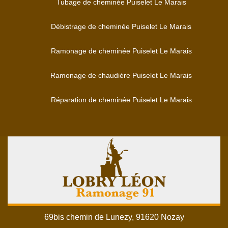
Tubage de cheminée Puiselet Le Marais
Débistrage de cheminée Puiselet Le Marais
Ramonage de cheminée Puiselet Le Marais
Ramonage de chaudière Puiselet Le Marais
Réparation de cheminée Puiselet Le Marais
69bis chemin de Lunezy, 91620 Nozay