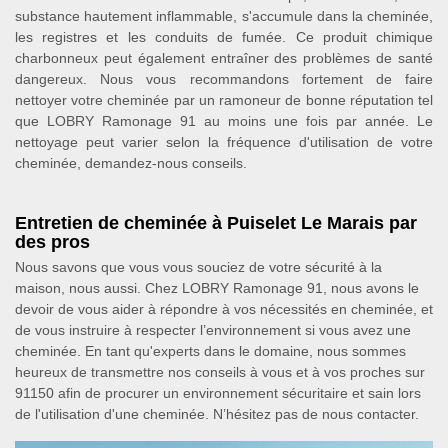
substance hautement inflammable, s'accumule dans la cheminée,
les registres et les conduits de fumée. Ce produit chimique
charbonneux peut également entraîner des problèmes de santé
dangereux. Nous vous recommandons fortement de faire
nettoyer votre cheminée par un ramoneur de bonne réputation tel
que LOBRY Ramonage 91 au moins une fois par année. Le
nettoyage peut varier selon la fréquence d'utilisation de votre
cheminée, demandez-nous conseils.
Entretien de cheminée à Puiselet Le Marais par
des pros
Nous savons que vous vous souciez de votre sécurité à la
maison, nous aussi. Chez LOBRY Ramonage 91, nous avons le
devoir de vous aider à répondre à vos nécessités en cheminée, et
de vous instruire à respecter l’environnement si vous avez une
cheminée. En tant qu'experts dans le domaine, nous sommes
heureux de transmettre nos conseils à vous et à vos proches sur
91150 afin de procurer un environnement sécuritaire et sain lors
de l'utilisation d'une cheminée. N’hésitez pas de nous contacter.