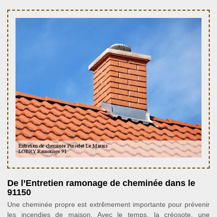
De l’Entretien ramonage de cheminée dans le
91150
Une cheminée propre est extrêmement importante pour prévenir
les incendies de maison. Avec le temps, la créosote, une