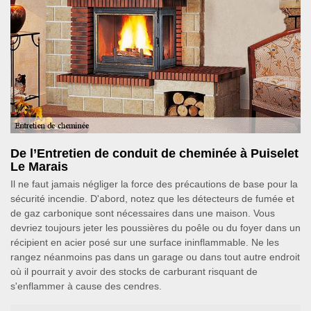
De l’Entretien de conduit de cheminée à Puiselet
Le Marais
Il ne faut jamais négliger la force des précautions de base pour la
sécurité incendie. D'abord, notez que les détecteurs de fumée et
de gaz carbonique sont nécessaires dans une maison. Vous
devriez toujours jeter les poussières du poêle ou du foyer dans un
récipient en acier posé sur une surface ininflammable. Ne les
rangez néanmoins pas dans un garage ou dans tout autre endroit
où il pourrait y avoir des stocks de carburant risquant de
s'enflammer à cause des cendres.