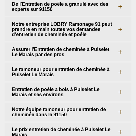
De l’Entretien de poêle a granulé avec des
experts sur 91150
Notre entreprise LOBRY Ramonage 91 peut
prendre en main toutes vos demandes
d’entretien de cheminée et poêle
Assurer l’Entretien de cheminée à Puiselet
Le Marais par des pros
Le ramoneur pour entretien de cheminée à
Puiselet Le Marais
Entretien de poêle a bois à Puiselet Le
Marais et ses environs
Notre équipe ramoneur pour entretien de
cheminée dans le 91150
Le prix entretien de cheminée à Puiselet Le
Marais