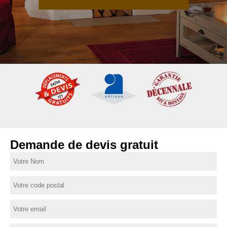
Demande de devis gratuit