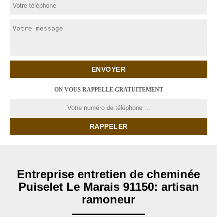
ON VOUS RAPPELLE GRATUITEMENT
Entreprise entretien de cheminée
Puiselet Le Marais 91150: artisan
ramoneur