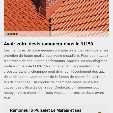
Avoir votre devis ramoneur dans le 91150
Les membres de notre équipe sont attestés et peuvent opérer un
entretien de haute qualité pour votre chaudière. Pour des travaux
d'entretien de chaudières performants, appelez les chauffagistes
professionnels de LOBRY Ramonage 91. L'accumulation de
créosote dans la cheminée peut diminuer l'écoulement des gaz
de sortie qui peuvent former de la fumée de cheminée, voire un
feu de cheminée. Un conduit de cheminée cassé peut aussi
causer des difficultés de tirage. Contactez un ramoneur pour
nettoyer votre cheminée. Nous vous donnerons un devis avant
tout.
Ramoneur à Puiselet Le Marais et ses