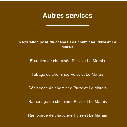
Autres services
Réparation pose de chapeau de cheminée Puiselet Le
Marais
Entretien de cheminée Puiselet Le Marais
Tubage de cheminée Puiselet Le Marais
Débistrage de cheminée Puiselet Le Marais
Ramonage de cheminée Puiselet Le Marais
Ramonage de chaudière Puiselet Le Marais