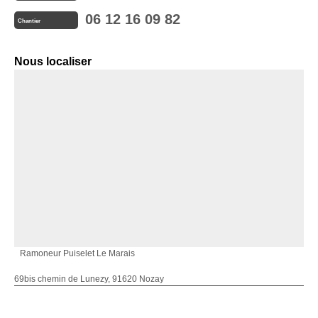
06 12 16 09 82
Chantier
Nous localiser
Ramoneur Puiselet Le Marais
69bis chemin de Lunezy, 91620 Nozay