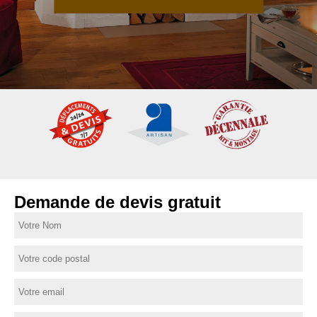
Demande de devis gratuit