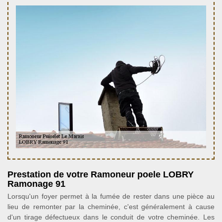
Prestation de votre Ramoneur poele LOBRY
Ramonage 91
Lorsqu'un foyer permet à la fumée de rester dans une pièce au
lieu de remonter par la cheminée, c'est généralement à cause
d'un tirage défectueux dans le conduit de votre cheminée. Les