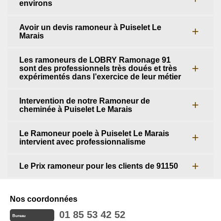
environs
Avoir un devis ramoneur à Puiselet Le
Marais
Les ramoneurs de LOBRY Ramonage 91
sont des professionnels très doués et très
expérimentés dans l’exercice de leur métier
Intervention de notre Ramoneur de
cheminée à Puiselet Le Marais
Le Ramoneur poele à Puiselet Le Marais
intervient avec professionnalisme
Le Prix ramoneur pour les clients de 91150
Nos coordonnées
01 85 53 42 52
Bureau