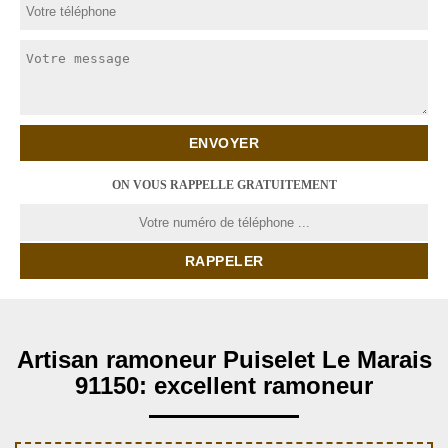
ON VOUS RAPPELLE GRATUITEMENT
Artisan ramoneur Puiselet Le Marais
91150: excellent ramoneur