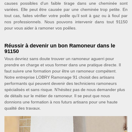
causes possibles d'un faible tirage dans une cheminée sont
variées. Elle peut être causée par une cheminée trop petite. En
tout cas, faites vérifier votre poêle qu’il soit à gaz ou à fioul par
nos professionnels. Nous pouvons intervenir dans tout 91150
pour vous aider à ramoner vos poêles.
Réussir à devenir un bon Ramoneur dans le
91150
Vous devriez sans doute trouver un ramoneur aguerri pour
prendre en charge et vous former dans une pratique directe. Il
faut suivre une formation pour être un ramoneur compétent.
Notre entreprise LOBRY Ramonage 91 choisit des artisans
performants qui peuvent devenir des techniciens ramoneurs
spécialisés et sans risque. N’hésitez pas de nous demander plus
de détails sur le métier de ramoneur. Il se peut que nous
donnions une formation à nos futurs artisans pour une haute
qualité des travaux.