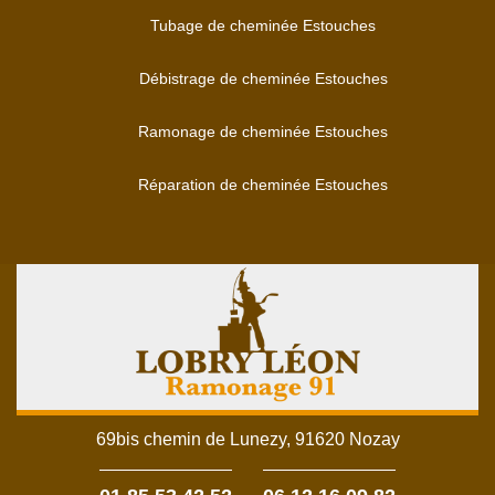
Tubage de cheminée Estouches
Débistrage de cheminée Estouches
Ramonage de cheminée Estouches
Réparation de cheminée Estouches
69bis chemin de Lunezy, 91620 Nozay