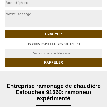
ON VOUS RAPPELLE GRATUITEMENT
Entreprise ramonage de chaudière
Estouches 91660: ramoneur
expérimenté