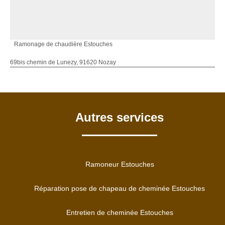
Ramonage de chaudière Estouches
69bis chemin de Lunezy, 91620 Nozay
Autres services
Ramoneur Estouches
Réparation pose de chapeau de cheminée Estouches
Entretien de cheminée Estouches