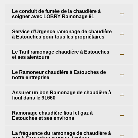
Le conduit de fumée de la chaudière à
soigner avec LOBRY Ramonage 91
Service d’Urgence ramonage de chaudière
à Estouches pour tous les propriétaires
Le Tarif ramonage chaudière à Estouches
et ses alentours
Le Ramoneur chaudière à Estouches de
notre entreprise
Assurer un bon Ramonage de chaudière à
fioul dans le 91660
Ramonage chaudière fioul et gaz à
Estouches et ses environs
La fréquence du ramonage de chaudière à