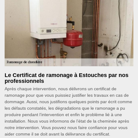
Le Certificat de ramonage à Estouches par nos
professionnels
Après chaque intervention, nous délivrons un certificat de
ramonage pour que vous puissiez justifier les travaux en cas de
dommage. Aussi, nous justifions quelques points par écrit comme
les défauts constatés, les dégradations que le ramonage a pu
produire pendant l’intervention et enfin le problème lié à une
installation. Nous vous informons de l’état de la cheminée après
notre intervention. Vous pouvez nous faire confiance pour vous
aider comme il se doit avant la délivrance du certificat.