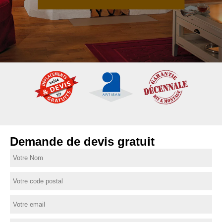
Demande de devis gratuit