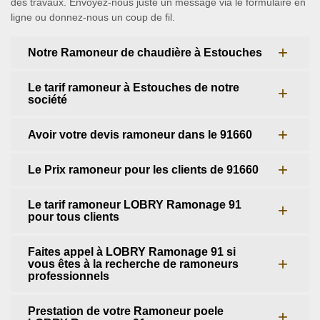
des travaux. Envoyez-nous juste un message via le formulaire en
ligne ou donnez-nous un coup de fil.
Notre Ramoneur de chaudière à Estouches
Le tarif ramoneur à Estouches de notre
société
Avoir votre devis ramoneur dans le 91660
Le Prix ramoneur pour les clients de 91660
Le tarif ramoneur LOBRY Ramonage 91
pour tous clients
Faites appel à LOBRY Ramonage 91 si
vous êtes à la recherche de ramoneurs
professionnels
Prestation de votre Ramoneur poele