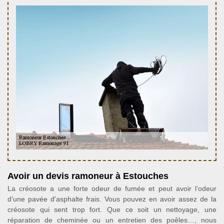
Avoir un devis ramoneur à Estouches
La créosote a une forte odeur de fumée et peut avoir l’odeur
d’une pavée d'asphalte frais. Vous pouvez en avoir assez de la
créosote qui sent trop fort. Que ce soit un nettoyage, une
réparation de cheminée ou un entretien des poêles…, nous