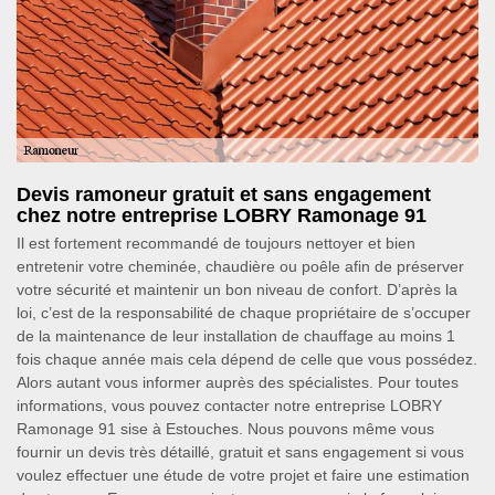
Devis ramoneur gratuit et sans engagement
chez notre entreprise LOBRY Ramonage 91
Il est fortement recommandé de toujours nettoyer et bien
entretenir votre cheminée, chaudière ou poêle afin de préserver
votre sécurité et maintenir un bon niveau de confort. D’après la
loi, c’est de la responsabilité de chaque propriétaire de s’occuper
de la maintenance de leur installation de chauffage au moins 1
fois chaque année mais cela dépend de celle que vous possédez.
Alors autant vous informer auprès des spécialistes. Pour toutes
informations, vous pouvez contacter notre entreprise LOBRY
Ramonage 91 sise à Estouches. Nous pouvons même vous
fournir un devis très détaillé, gratuit et sans engagement si vous
voulez effectuer une étude de votre projet et faire une estimation