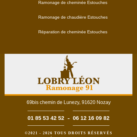
Ramonage de cheminée Estouches
Ramonage de chaudière Estouches
Réparation de cheminée Estouches
69bis chemin de Lunezy, 91620 Nozay
-
01 85 53 42 52
06 12 16 09 82
©2021 - 2026 TOUS DROITS RÉSERVÉS