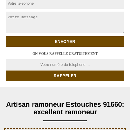
ON VOUS RAPPELLE GRATUITEMENT
Artisan ramoneur Estouches 91660:
excellent ramoneur