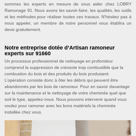
sommes les experts en mesure de vous aider chez LOBRY
Ramonage 91. Nous avons les savoir-faire, les qualités, les outils
et les méthodes pour réaliser toutes ces travaux. N'hésitez pas à
nous appeler, un membre de notre personnel vous établira un
devis gratuitement.
Notre entreprise dotée d’Artisan ramoneur
experts sur 91660
Un processus professionnel de nettoyage en profondeur
comprend la suppression de créosote trop combustible que la
combustion du bois et des produits du bois produisent.
L’opération consiste donc à ôter les débris qui peuvent être
abandonnés par les bois de ramoneur. Pour en savoir davantage
sur la maintenance et le nettoyage de votre cheminée quel que
soit le type, appelez-nous. Nous pouvons intervenir quand vous
voulez pour ramoner avec les bons matériels la cheminée
installée chez vous.