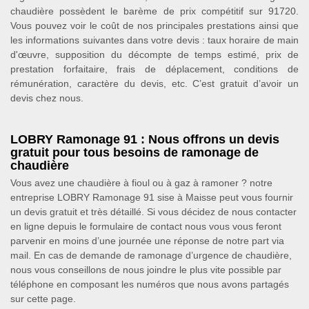
chaudière possèdent le barème de prix compétitif sur 91720.
Vous pouvez voir le coût de nos principales prestations ainsi que
les informations suivantes dans votre devis : taux horaire de main
d'œuvre, supposition du décompte de temps estimé, prix de
prestation forfaitaire, frais de déplacement, conditions de
rémunération, caractère du devis, etc. C’est gratuit d’avoir un
devis chez nous.
LOBRY Ramonage 91 : Nous offrons un devis
gratuit pour tous besoins de ramonage de
chaudière
Vous avez une chaudière à fioul ou à gaz à ramoner ? notre
entreprise LOBRY Ramonage 91 sise à Maisse peut vous fournir
un devis gratuit et très détaillé. Si vous décidez de nous contacter
en ligne depuis le formulaire de contact nous vous vous feront
parvenir en moins d’une journée une réponse de notre part via
mail. En cas de demande de ramonage d’urgence de chaudière,
nous vous conseillons de nous joindre le plus vite possible par
téléphone en composant les numéros que nous avons partagés
sur cette page.