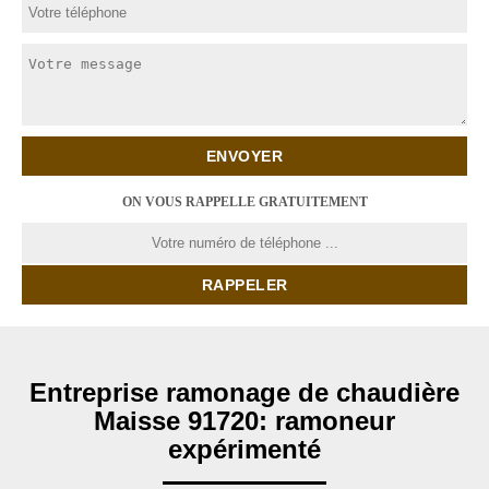
ON VOUS RAPPELLE GRATUITEMENT
Entreprise ramonage de chaudière
Maisse 91720: ramoneur
expérimenté