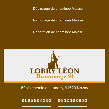
Débistrage de cheminée Maisse
Ramonage de cheminée Maisse
Réparation de cheminée Maisse
69bis chemin de Lunezy, 91620 Nozay
-
01 85 53 42 52
06 12 16 09 82