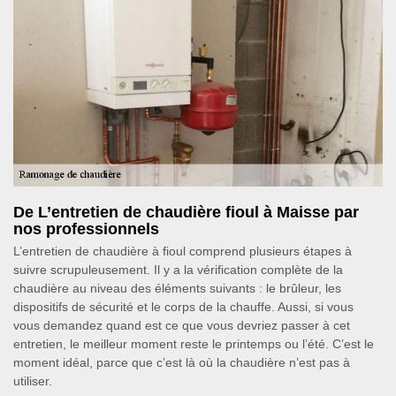
De L’entretien de chaudière fioul à Maisse par
nos professionnels
L’entretien de chaudière à fioul comprend plusieurs étapes à
suivre scrupuleusement. Il y a la vérification complète de la
chaudière au niveau des éléments suivants : le brûleur, les
dispositifs de sécurité et le corps de la chauffe. Aussi, si vous
vous demandez quand est ce que vous devriez passer à cet
entretien, le meilleur moment reste le printemps ou l’été. C’est le
moment idéal, parce que c’est là où la chaudière n’est pas à
utiliser.