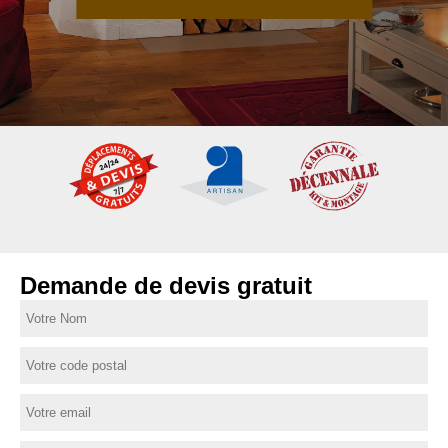
Demande de devis gratuit