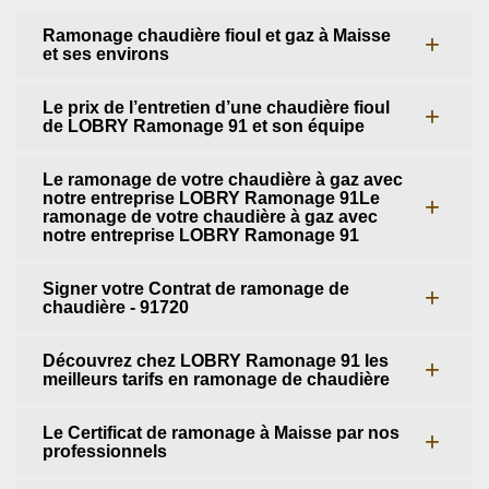
Ramonage chaudière fioul et gaz à Maisse
et ses environs
Le prix de l’entretien d’une chaudière fioul
de LOBRY Ramonage 91 et son équipe
Le ramonage de votre chaudière à gaz avec
notre entreprise LOBRY Ramonage 91Le
ramonage de votre chaudière à gaz avec
notre entreprise LOBRY Ramonage 91
Signer votre Contrat de ramonage de
chaudière - 91720
Découvrez chez LOBRY Ramonage 91 les
meilleurs tarifs en ramonage de chaudière
Le Certificat de ramonage à Maisse par nos
professionnels