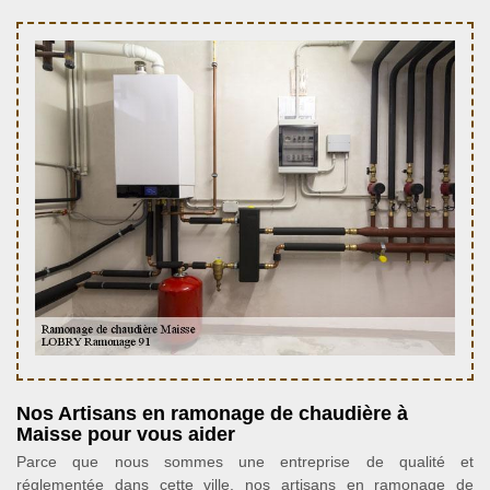
Nos Artisans en ramonage de chaudière à
Maisse pour vous aider
Parce que nous sommes une entreprise de qualité et
réglementée dans cette ville, nos artisans en ramonage de