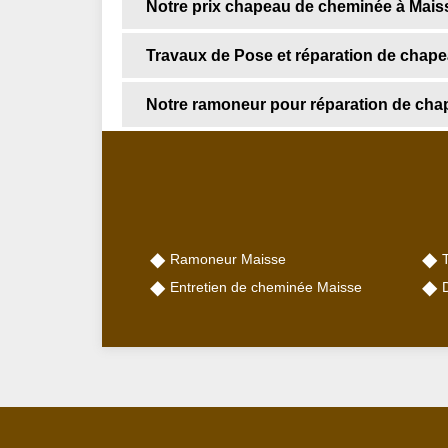
Notre prix chapeau de cheminée à Mais
Travaux de Pose et réparation de chap
Notre ramoneur pour réparation de cha
Ramoneur Maisse
Entretien de cheminée Maisse