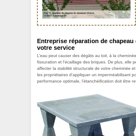
Entreprise réparation de chapea
votre service
L’eau peut causer des dégâts au toit, à la cheminée
fissuration et l'écaillage des briques. De plus, elle p
affecter la stabilité structurale de votre cheminée
les propriétaires d'appliquer un imperméabilisant
performance optimale, l’étanchéification doit être re