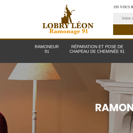
ON VOUS 
RAMONEUR
RÉPARATION ET POSE DE
91
CHAPEAU DE CHEMINÉE 91