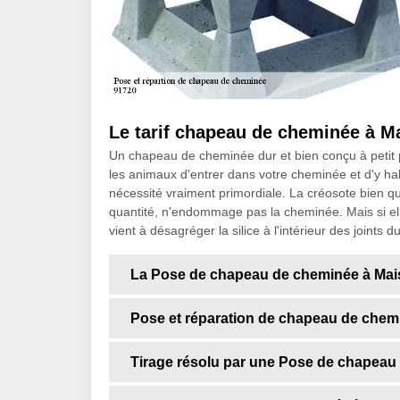
Le tarif chapeau de cheminée à Ma
Un chapeau de cheminée dur et bien conçu à petit
les animaux d'entrer dans votre cheminée et d'y ha
nécessité vraiment primordiale. La créosote bien qu'
quantité, n'endommage pas la cheminée. Mais si ell
vient à désagréger la silice à l'intérieur des joints d
La Pose de chapeau de cheminée à Mais
Pose et réparation de chapeau de chemi
Tirage résolu par une Pose de chapeau