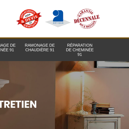
AGE DE
RAMONAGE DE
RÉPARATION
NÉE 91
CHAUDIÈRE 91
DE CHEMINÉE
91