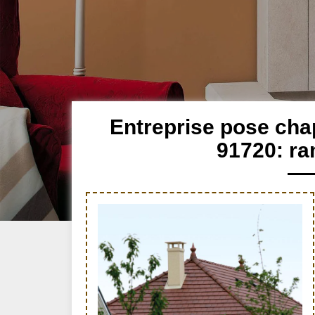
Entreprise pose ch
91720: ra