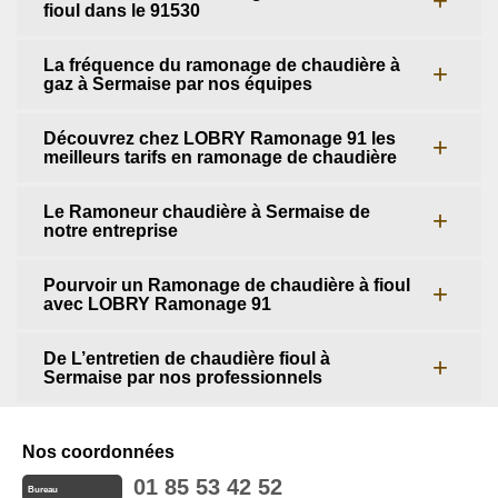
fioul dans le 91530
La fréquence du ramonage de chaudière à
gaz à Sermaise par nos équipes
Découvrez chez LOBRY Ramonage 91 les
meilleurs tarifs en ramonage de chaudière
Le Ramoneur chaudière à Sermaise de
notre entreprise
Pourvoir un Ramonage de chaudière à fioul
avec LOBRY Ramonage 91
De L’entretien de chaudière fioul à
Sermaise par nos professionnels
Nos coordonnées
01 85 53 42 52
Bureau