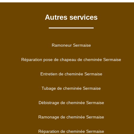
Autres services
Ramoneur Sermaise
Réparation pose de chapeau de cheminée Sermaise
Entretien de cheminée Sermaise
Tubage de cheminée Sermaise
Débistrage de cheminée Sermaise
Ramonage de cheminée Sermaise
Réparation de cheminée Sermaise