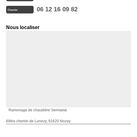
06 12 16 09 82
Chantier
Nous localiser
Ramonage de chaudière Sermaise
69bis chemin de Lunezy, 91620 Nozay