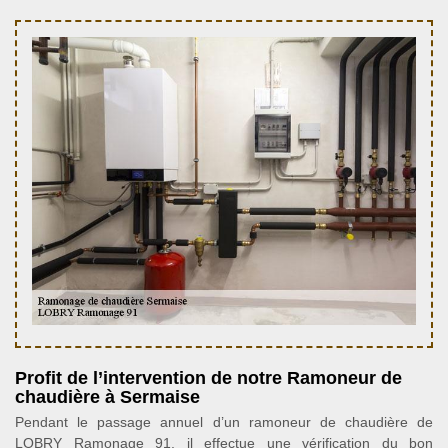
Profit de l’intervention de notre Ramoneur de
chaudière à Sermaise
Pendant le passage annuel d’un ramoneur de chaudière de
LOBRY Ramonage 91, il effectue une vérification du bon