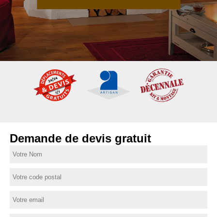
Demande de devis gratuit