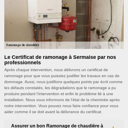
Le Certificat de ramonage à Sermaise par nos
professionnels
Après chaque intervention, nous délivrons un certificat de
ramonage pour que vous puissiez justifier les travaux en cas de
dommage. Aussi, nous justifions quelques points par écrit comme
les défauts constatés, les dégradations que le ramonage a pu
produire pendant l’intervention et enfin le problème lié à une
installation. Nous vous informons de l’état de la cheminée après
notre intervention. Vous pouvez nous faire confiance pour vous
aider comme il se doit avant la délivrance du certificat.
Assurer un bon Ramonage de chaudière à