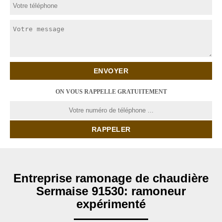
ON VOUS RAPPELLE GRATUITEMENT
Entreprise ramonage de chaudière
Sermaise 91530: ramoneur
expérimenté