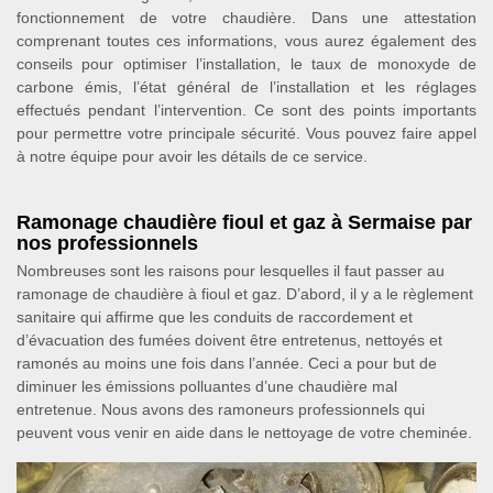
fonctionnement de votre chaudière. Dans une attestation
comprenant toutes ces informations, vous aurez également des
conseils pour optimiser l’installation, le taux de monoxyde de
carbone émis, l’état général de l’installation et les réglages
effectués pendant l’intervention. Ce sont des points importants
pour permettre votre principale sécurité. Vous pouvez faire appel
à notre équipe pour avoir les détails de ce service.
Ramonage chaudière fioul et gaz à Sermaise par
nos professionnels
Nombreuses sont les raisons pour lesquelles il faut passer au
ramonage de chaudière à fioul et gaz. D’abord, il y a le règlement
sanitaire qui affirme que les conduits de raccordement et
d’évacuation des fumées doivent être entretenus, nettoyés et
ramonés au moins une fois dans l’année. Ceci a pour but de
diminuer les émissions polluantes d’une chaudière mal
entretenue. Nous avons des ramoneurs professionnels qui
peuvent vous venir en aide dans le nettoyage de votre cheminée.