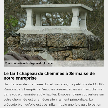
Le tarif chapeau de cheminée à Sermaise de
notre entreprise
Un chapeau de cheminée dur et bien conçu à petit prix de LOBRY
Ramonage 91 empêche l’eau, les oiseaux et les animaux d'entrer
dans votre cheminée et d'y habiter. Disposer d’une couverture sur
votre cheminée est une nécessité vraiment primordiale. La
créosote bien qu'elle est très inflammable une fois qu'elle est en