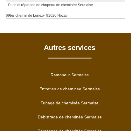
Pose et répartion de chapeau de cheminée Sermaise
69bis chemin de Lunezy, 91620 Nozay
Autres services
Ramoneur Sermaise
Entretien de cheminée Sermaise
Tubage de cheminée Sermaise
Débistrage de cheminée Sermaise