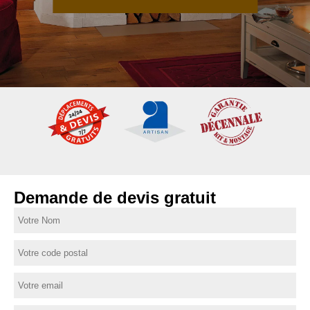
Demande de devis gratuit