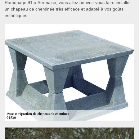
Ramonage 91 à Sermaise, vous allez pouvoir vous faire installer
un chapeau de cheminée très efficace et adapté à vos goûts
esthétiques.