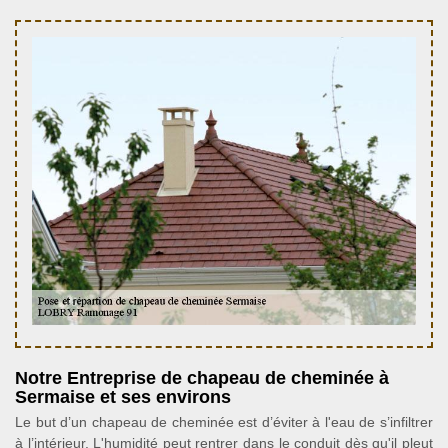
Notre Entreprise de chapeau de cheminée à
Sermaise et ses environs
Le but d’un chapeau de cheminée est d’éviter à l'eau de s’infiltrer
à l’intérieur. L'humidité peut rentrer dans le conduit dès qu'il pleut