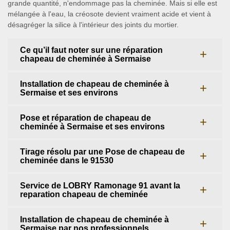
grande quantité, n'endommage pas la cheminée. Mais si elle est
mélangée à l'eau, la créosote devient vraiment acide et vient à
désagréger la silice à l'intérieur des joints du mortier.
Ce qu’il faut noter sur une réparation
chapeau de cheminée à Sermaise
Installation de chapeau de cheminée à
Sermaise et ses environs
Pose et réparation de chapeau de
cheminée à Sermaise et ses environs
Tirage résolu par une Pose de chapeau de
cheminée dans le 91530
Service de LOBRY Ramonage 91 avant la
reparation chapeau de cheminée
Installation de chapeau de cheminée à
Sermaise par nos professionnels