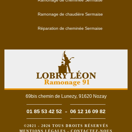
Ramonage de cheminée Sermaise
Ramonage de chaudière Sermaise
Réparation de cheminée Sermaise
69bis chemin de Lunezy, 91620 Nozay
-
01 85 53 42 52
06 12 16 09 82
©2021 - 2026 TOUS DROITS RÉSERVÉS
MENTIONS LÉGALES
-
CONTACTEZ-NOUS