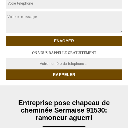
ON VOUS RAPPELLE GRATUITEMENT
Entreprise pose chapeau de
cheminée Sermaise 91530:
ramoneur aguerri