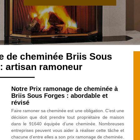
e de cheminée Briis Sous
: artisan ramoneur
Notre Prix ramonage de cheminée à
Briis Sous Forges : abordable et
révisé
Faire ramoner sa cheminée est une obligation. C’est une
décision que doit prendre tout propriétaire de maison
dans le 91640 équipée d’une cheminée. Nombreuses
entreprises peuvent vous aider à réaliser cette tâche et
chacune d’entre elles a son prix ramonage de cheminée.