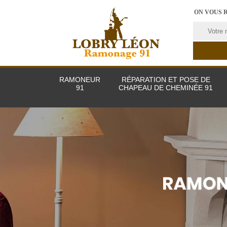
ON VOUS 
RAMONEUR
RÉPARATION ET POSE DE
91
CHAPEAU DE CHEMINÉE 91