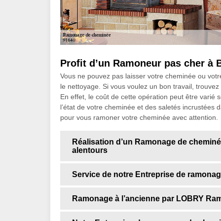
Profit d’un Ramoneur pas cher à B
Vous ne pouvez pas laisser votre cheminée ou votr
le nettoyage. Si vous voulez un bon travail, trouve
En effet, le coût de cette opération peut être varié 
l’état de votre cheminée et des saletés incrustée
pour vous ramoner votre cheminée avec attention.
Réalisation d’un Ramonage de cheminée 
alentours
Service de notre Entreprise de ramona
Ramonage à l’ancienne par LOBRY Ram