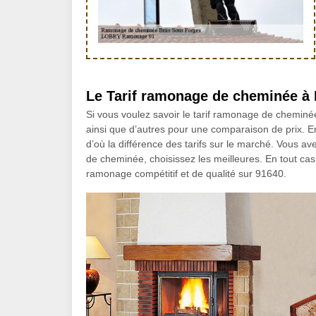
Le Tarif ramonage de cheminée à 
Si vous voulez savoir le tarif ramonage de cheminé
ainsi que d’autres pour une comparaison de prix. En
d’où la différence des tarifs sur le marché. Vous 
de cheminée, choisissez les meilleures. En tout c
ramonage compétitif et de qualité sur 91640.