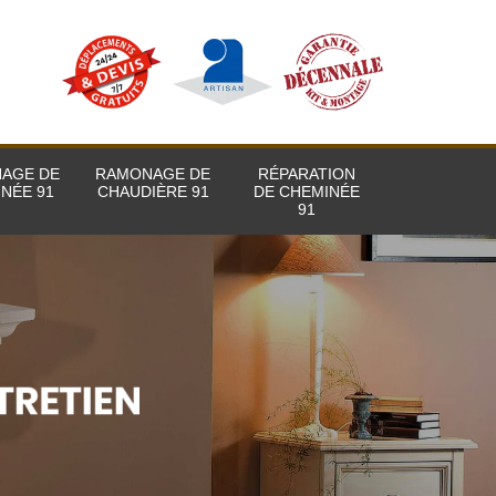
AGE DE
RAMONAGE DE
RÉPARATION
NÉE 91
CHAUDIÈRE 91
DE CHEMINÉE
91