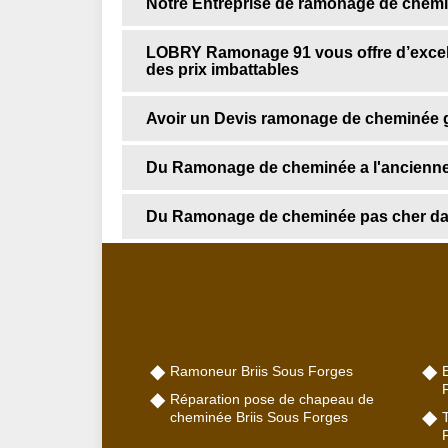
Notre Entreprise de ramonage de chemin
LOBRY Ramonage 91 vous offre d’excel
des prix imbattables
Avoir un Devis ramonage de cheminée
Du Ramonage de cheminée a l'ancienne
Du Ramonage de cheminée pas cher da
Ramoneur Briis Sous Forges
Réparation pose de chapeau de
cheminée Briis Sous Forges