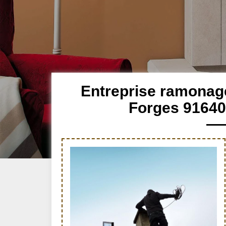
Entreprise ramonag
Forges 91640