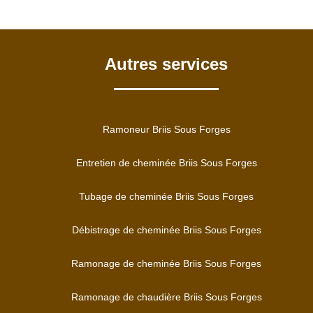
Autres services
Ramoneur Briis Sous Forges
Entretien de cheminée Briis Sous Forges
Tubage de cheminée Briis Sous Forges
Débistrage de cheminée Briis Sous Forges
Ramonage de cheminée Briis Sous Forges
Ramonage de chaudière Briis Sous Forges