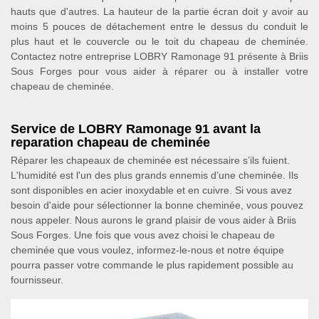
hauts que d'autres. La hauteur de la partie écran doit y avoir au
moins 5 pouces de détachement entre le dessus du conduit le
plus haut et le couvercle ou le toit du chapeau de cheminée.
Contactez notre entreprise LOBRY Ramonage 91 présente à Briis
Sous Forges pour vous aider à réparer ou à installer votre
chapeau de cheminée.
Service de LOBRY Ramonage 91 avant la
reparation chapeau de cheminée
Réparer les chapeaux de cheminée est nécessaire s’ils fuient.
L'humidité est l'un des plus grands ennemis d’une cheminée. Ils
sont disponibles en acier inoxydable et en cuivre. Si vous avez
besoin d'aide pour sélectionner la bonne cheminée, vous pouvez
nous appeler. Nous aurons le grand plaisir de vous aider à Briis
Sous Forges. Une fois que vous avez choisi le chapeau de
cheminée que vous voulez, informez-le-nous et notre équipe
pourra passer votre commande le plus rapidement possible au
fournisseur.