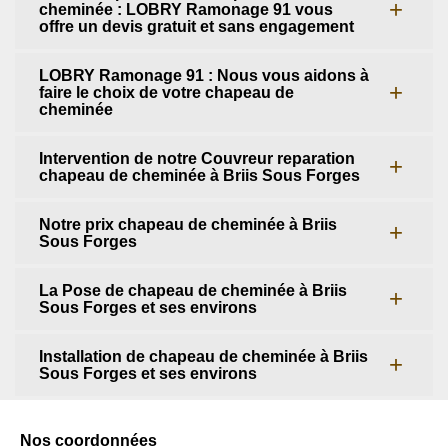
cheminée : LOBRY Ramonage 91 vous
offre un devis gratuit et sans engagement
LOBRY Ramonage 91 : Nous vous aidons à
faire le choix de votre chapeau de
cheminée
Intervention de notre Couvreur reparation
chapeau de cheminée à Briis Sous Forges
Notre prix chapeau de cheminée à Briis
Sous Forges
La Pose de chapeau de cheminée à Briis
Sous Forges et ses environs
Installation de chapeau de cheminée à Briis
Sous Forges et ses environs
Nos coordonnées