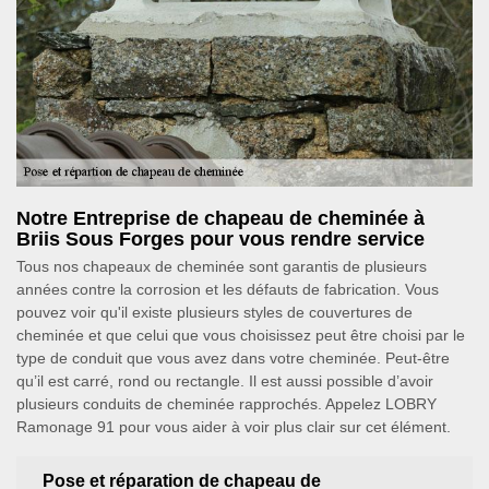
Notre Entreprise de chapeau de cheminée à
Briis Sous Forges pour vous rendre service
Tous nos chapeaux de cheminée sont garantis de plusieurs
années contre la corrosion et les défauts de fabrication. Vous
pouvez voir qu'il existe plusieurs styles de couvertures de
cheminée et que celui que vous choisissez peut être choisi par le
type de conduit que vous avez dans votre cheminée. Peut-être
qu’il est carré, rond ou rectangle. Il est aussi possible d’avoir
plusieurs conduits de cheminée rapprochés. Appelez LOBRY
Ramonage 91 pour vous aider à voir plus clair sur cet élément.
Pose et réparation de chapeau de