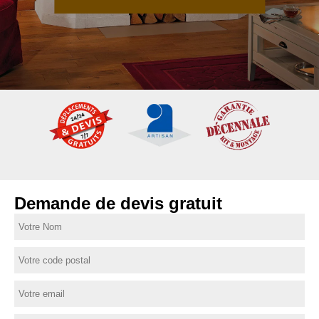
Demande de devis gratuit