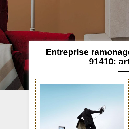
Entreprise ramonag
91410: ar