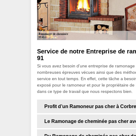
Service de notre Entreprise de
91
Si vous avez besoin d’une entreprise de ramonage
nombreuses épreuves vécues ainsi que des méthodes
service en tout temps. En effet, cette tâche a besoi
exposé pour le ramoneur et pour le propriétaire de 
dans ce type de travail que nous respectons bien.
Profit d’un Ramoneur pas cher à Corbre
Le Ramonage de cheminée pas cher av