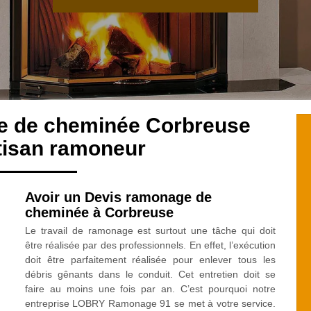
e de cheminée Corbreuse
tisan ramoneur
Avoir un Devis ramonage de
cheminée à Corbreuse
Le travail de ramonage est surtout une tâche qui doit
être réalisée par des professionnels. En effet, l’exécution
doit être parfaitement réalisée pour enlever tous les
débris gênants dans le conduit. Cet entretien doit se
faire au moins une fois par an. C’est pourquoi notre
entreprise LOBRY Ramonage 91 se met à votre service.