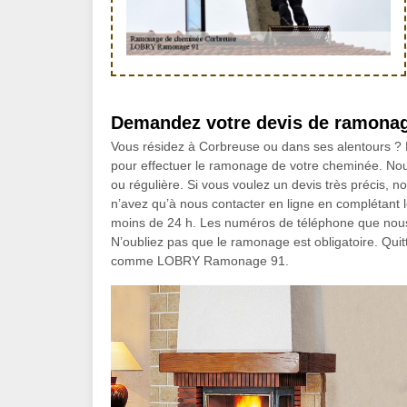
Demandez votre devis de ramona
Vous résidez à Corbreuse ou dans ses alentours 
pour effectuer le ramonage de votre cheminée. Nou
ou régulière. Si vous voulez un devis très précis, n
n’avez qu’à nous contacter en ligne en complétant 
moins de 24 h. Les numéros de téléphone que nous 
N’oubliez pas que le ramonage est obligatoire. Quit
comme LOBRY Ramonage 91.