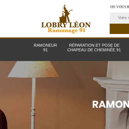
ON VOUS 
RAMONEUR
RÉPARATION ET POSE DE
91
CHAPEAU DE CHEMINÉE 91