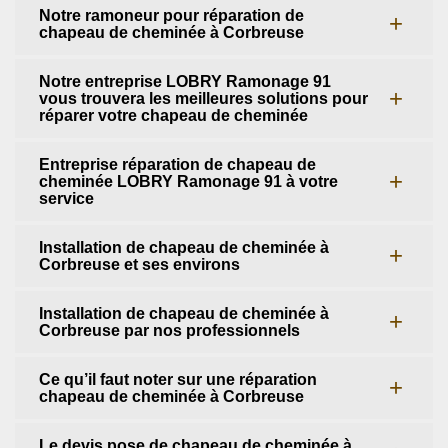
Notre ramoneur pour réparation de
chapeau de cheminée à Corbreuse
Notre entreprise LOBRY Ramonage 91
vous trouvera les meilleures solutions pour
réparer votre chapeau de cheminée
Entreprise réparation de chapeau de
cheminée LOBRY Ramonage 91 à votre
service
Installation de chapeau de cheminée à
Corbreuse et ses environs
Installation de chapeau de cheminée à
Corbreuse par nos professionnels
Ce qu’il faut noter sur une réparation
chapeau de cheminée à Corbreuse
Le devis pose de chapeau de cheminée à