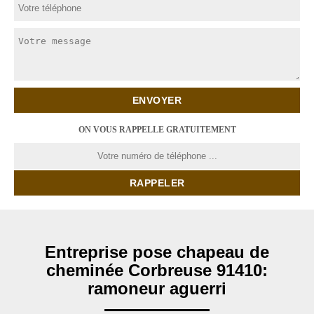
ON VOUS RAPPELLE GRATUITEMENT
Entreprise pose chapeau de
cheminée Corbreuse 91410:
ramoneur aguerri