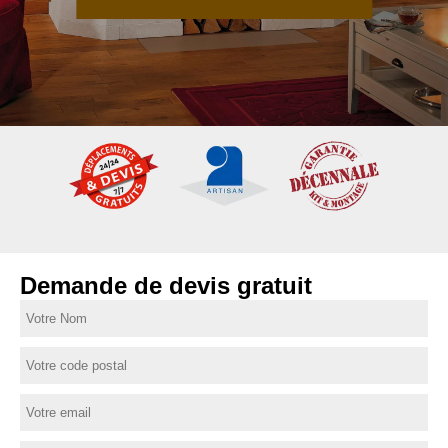
Demande de devis gratuit