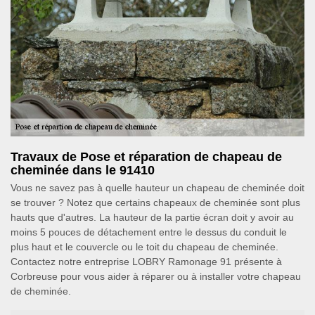
Travaux de Pose et réparation de chapeau de
cheminée dans le 91410
Vous ne savez pas à quelle hauteur un chapeau de cheminée doit
se trouver ? Notez que certains chapeaux de cheminée sont plus
hauts que d'autres. La hauteur de la partie écran doit y avoir au
moins 5 pouces de détachement entre le dessus du conduit le
plus haut et le couvercle ou le toit du chapeau de cheminée.
Contactez notre entreprise LOBRY Ramonage 91 présente à
Corbreuse pour vous aider à réparer ou à installer votre chapeau
de cheminée.