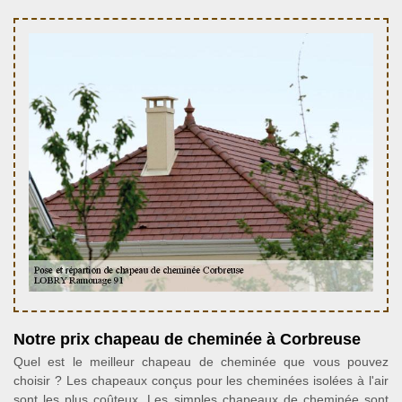
Notre prix chapeau de cheminée à Corbreuse
Quel est le meilleur chapeau de cheminée que vous pouvez
choisir ? Les chapeaux conçus pour les cheminées isolées à l'air
sont les plus coûteux. Les simples chapeaux de cheminée sont