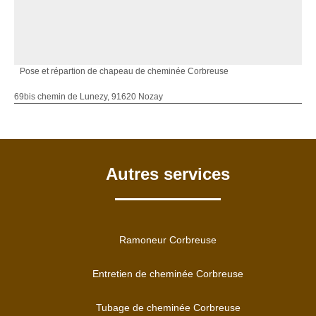
Pose et répartion de chapeau de cheminée Corbreuse
69bis chemin de Lunezy, 91620 Nozay
Autres services
Ramoneur Corbreuse
Entretien de cheminée Corbreuse
Tubage de cheminée Corbreuse