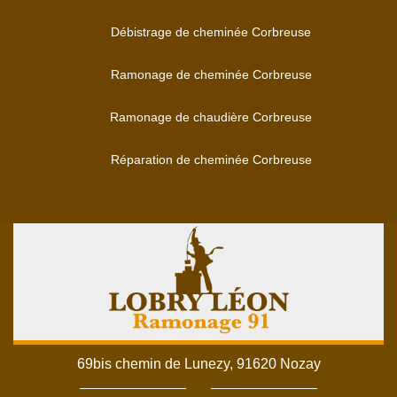
Débistrage de cheminée Corbreuse
Ramonage de cheminée Corbreuse
Ramonage de chaudière Corbreuse
Réparation de cheminée Corbreuse
69bis chemin de Lunezy, 91620 Nozay