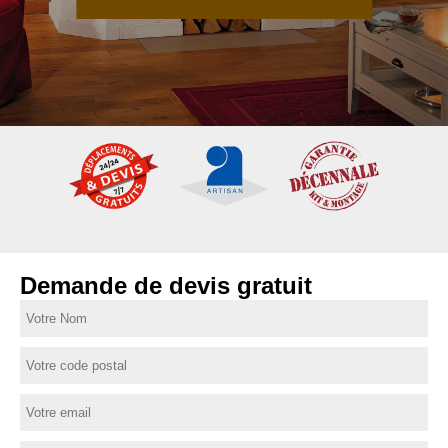
Demande de devis gratuit