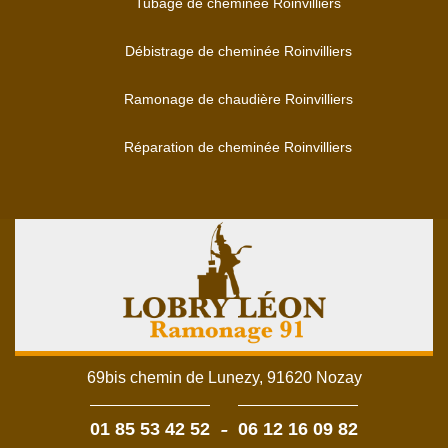
Tubage de cheminée Roinvilliers
Débistrage de cheminée Roinvilliers
Ramonage de chaudière Roinvilliers
Réparation de cheminée Roinvilliers
69bis chemin de Lunezy, 91620 Nozay
-
01 85 53 42 52
06 12 16 09 82