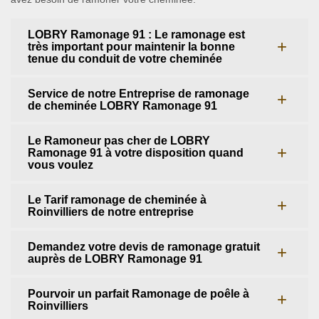
LOBRY Ramonage 91 : Le ramonage est
très important pour maintenir la bonne
tenue du conduit de votre cheminée
Service de notre Entreprise de ramonage
de cheminée LOBRY Ramonage 91
Le Ramoneur pas cher de LOBRY
Ramonage 91 à votre disposition quand
vous voulez
Le Tarif ramonage de cheminée à
Roinvilliers de notre entreprise
Demandez votre devis de ramonage gratuit
auprès de LOBRY Ramonage 91
Pourvoir un parfait Ramonage de poêle à
Roinvilliers