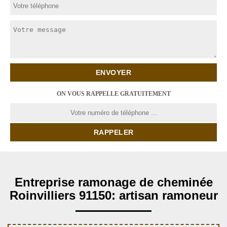
ON VOUS RAPPELLE GRATUITEMENT
Entreprise ramonage de cheminée
Roinvilliers 91150: artisan ramoneur