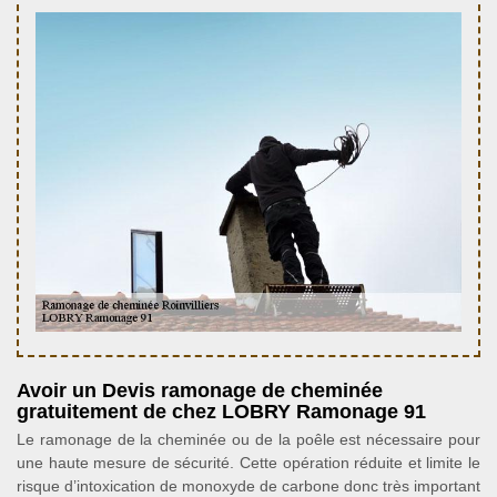
Avoir un Devis ramonage de cheminée
gratuitement de chez LOBRY Ramonage 91
Le ramonage de la cheminée ou de la poêle est nécessaire pour
une haute mesure de sécurité. Cette opération réduite et limite le
risque d’intoxication de monoxyde de carbone donc très important