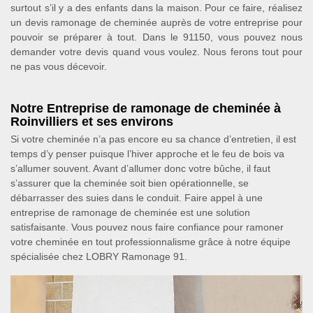
surtout s’il y a des enfants dans la maison. Pour ce faire, réalisez
un devis ramonage de cheminée auprès de votre entreprise pour
pouvoir se préparer à tout. Dans le 91150, vous pouvez nous
demander votre devis quand vous voulez. Nous ferons tout pour
ne pas vous décevoir.
Notre Entreprise de ramonage de cheminée à
Roinvilliers et ses environs
Si votre cheminée n’a pas encore eu sa chance d’entretien, il est
temps d’y penser puisque l’hiver approche et le feu de bois va
s’allumer souvent. Avant d’allumer donc votre bûche, il faut
s’assurer que la cheminée soit bien opérationnelle, se
débarrasser des suies dans le conduit. Faire appel à une
entreprise de ramonage de cheminée est une solution
satisfaisante. Vous pouvez nous faire confiance pour ramoner
votre cheminée en tout professionnalisme grâce à notre équipe
spécialisée chez LOBRY Ramonage 91.