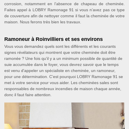
corrosion, notamment en l’absence de chapeau de cheminée.
Faites appel à LOBRY Ramonage 91 si vous n’avez pas ce type
de couverture afin de nettoyer comme il faut la cheminée de votre
maison. Nous ferons très bien les travaux.
Ramoneur à Roinvilliers et ses environs
Vous vous demandez quels sont les différents et les courants
signes révélateurs qui montrent que votre cheminée doit être
ramonée ? Une fois qu'il y a un minimum possible de quantité de
suie accumulée dans le foyer, vous devrez savoir que le temps
est venu d'appeler un spécialiste en cheminée, un ramoneur,
pour une détermination. C’est pourquoi LOBRY Ramonage 91 se
met à votre service pour vous aider. Les cheminées sales sont
responsables de nombreux incendies de maison chaque année,
donc il faut faire attention.