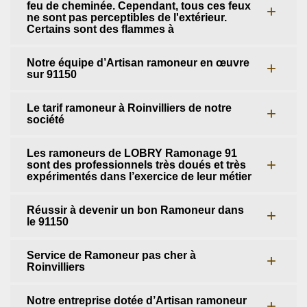
feu de cheminée. Cependant, tous ces feux
ne sont pas perceptibles de l'extérieur.
Certains sont des flammes à
Notre équipe d’Artisan ramoneur en œuvre
sur 91150
Le tarif ramoneur à Roinvilliers de notre
société
Les ramoneurs de LOBRY Ramonage 91
sont des professionnels très doués et très
expérimentés dans l’exercice de leur métier
Réussir à devenir un bon Ramoneur dans
le 91150
Service de Ramoneur pas cher à
Roinvilliers
Notre entreprise dotée d’Artisan ramoneur