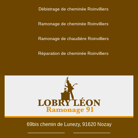
Débistrage de cheminée Roinvilliers
Ramonage de cheminée Roinvilliers
Ramonage de chaudière Roinvilliers
Réparation de cheminée Roinvilliers
69bis chemin de Lunezy, 91620 Nozay