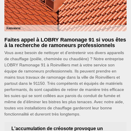
Faites appel à LOBRY Ramonage 91 si vous êtes
à la recherche de ramoneurs professionnels
Vous avez besoin de nettoyer et d’entretenir vos divers appareils
de chauffage (poêle, cheminée ou chaudière) ? Notre entreprise
LOBRY Ramonage 91 à Roinvilliers met à votre service son
équipe de ramoneurs professionnels. Ils peuvent prendre en
mains tous travaux de ramonage dans la ville de Roinvilliers et
partout dans le 91150. Très compétents et équipés de matériels
performants, ils sont capables de retirer de manière très efficace
les suies qui se sont collées aux parois du conduit de fumée et
même de d’éliminer les bistres les plus tenaces. Avec notre aide,
toutes vos installations de chauffage garderont leur bonne
fonctionnalité et dureront très longtemps.
L'accumulation de créosote provoque un