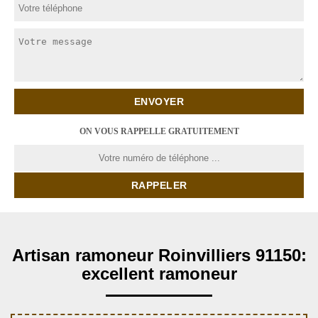
ON VOUS RAPPELLE GRATUITEMENT
Artisan ramoneur Roinvilliers 91150:
excellent ramoneur