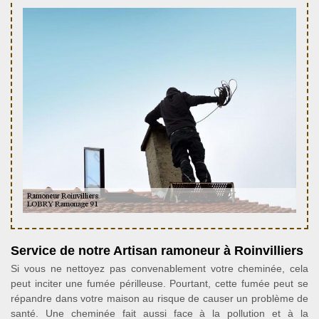
Service de notre Artisan ramoneur à Roinvilliers
Si vous ne nettoyez pas convenablement votre cheminée, cela
peut inciter une fumée périlleuse. Pourtant, cette fumée peut se
répandre dans votre maison au risque de causer un problème de
santé. Une cheminée fait aussi face à la pollution et à la