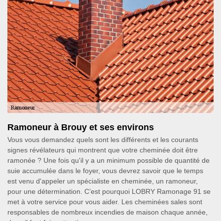
Ramoneur à Brouy et ses environs
Vous vous demandez quels sont les différents et les courants
signes révélateurs qui montrent que votre cheminée doit être
ramonée ? Une fois qu'il y a un minimum possible de quantité de
suie accumulée dans le foyer, vous devrez savoir que le temps
est venu d'appeler un spécialiste en cheminée, un ramoneur,
pour une détermination. C’est pourquoi LOBRY Ramonage 91 se
met à votre service pour vous aider. Les cheminées sales sont
responsables de nombreux incendies de maison chaque année,