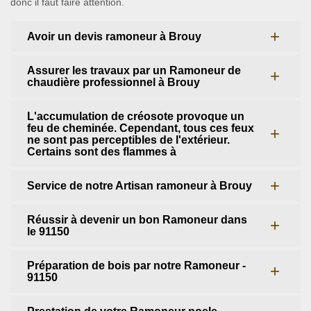
donc il faut faire attention.
Avoir un devis ramoneur à Brouy
Assurer les travaux par un Ramoneur de
chaudière professionnel à Brouy
L'accumulation de créosote provoque un
feu de cheminée. Cependant, tous ces feux
ne sont pas perceptibles de l'extérieur.
Certains sont des flammes à
Service de notre Artisan ramoneur à Brouy
Réussir à devenir un bon Ramoneur dans
le 91150
Préparation de bois par notre Ramoneur -
91150