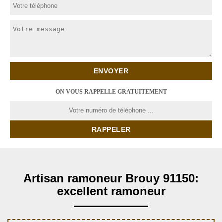
ON VOUS RAPPELLE GRATUITEMENT
Artisan ramoneur Brouy 91150:
excellent ramoneur