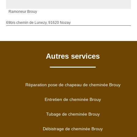
Ramoneur Brouy
69bis chemin de Lunezy, 91620 Nozay
Autres services
Réparation pose de chapeau de cheminée Brouy
Entretien de cheminée Brouy
Tubage de cheminée Brouy
Débistrage de cheminée Brouy