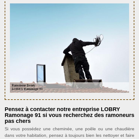
Pensez à contacter notre entreprise LOBRY
Ramonage 91 si vous recherchez des ramoneurs
pas chers
Si vous possédez une cheminée, une poêle ou une chaudière
dans votre habitation, pensez à toujours bien les nettoyer et faire