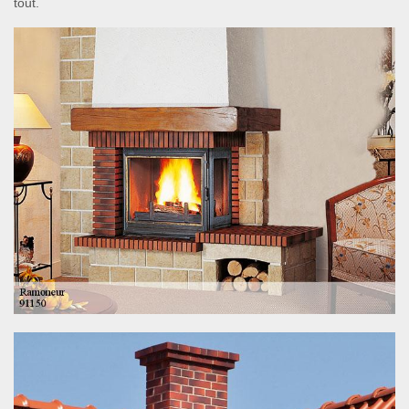
tout.