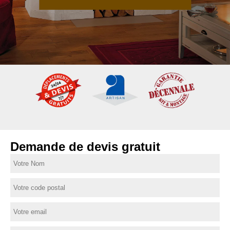
Demande de devis gratuit