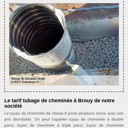
Le tarif tubage de cheminée à Brouy de notre
société
Le tuyau de cheminée de classe A porte plusieurs noms avec son
prix abordable. On peut l'appeler tuyau de cheminée à double
paroi, tuyau de cheminée à triple paroi, tuyau de cheminée