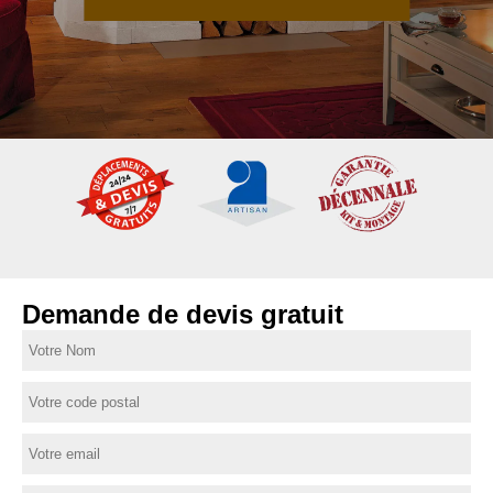
Demande de devis gratuit