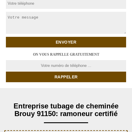
ON VOUS RAPPELLE GRATUITEMENT
Entreprise tubage de cheminée
Brouy 91150: ramoneur certifié