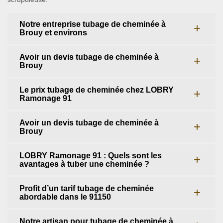
Notre entreprise tubage de cheminée à
Brouy et environs
Avoir un devis tubage de cheminée à
Brouy
Le prix tubage de cheminée chez LOBRY
Ramonage 91
Avoir un devis tubage de cheminée à
Brouy
LOBRY Ramonage 91 : Quels sont les
avantages à tuber une cheminée ?
Profit d’un tarif tubage de cheminée
abordable dans le 91150
Notre artisan pour tubage de cheminée à