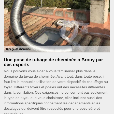
Une pose de tubage de cheminée à Brouy par
des experts
Nous pouvons vous aider à vous familiariser plus dans le
domaine du tuyau de cheminée. Avant tout, dans toute pose, il
faut lire le manuel d'utilisation de votre dispositif de chauffage au
foyer. Différents foyers et poêles ont des nécessités différentes
dans la ventilation. Ces exigences ne concernent pas seulement
le type de tuyau que vous choisissez, elles incluent aussi des
informations spécifiques concernant les dégagements et les
décalages qui doivent être respectés pour une pose sûre et
scrupuleuse.