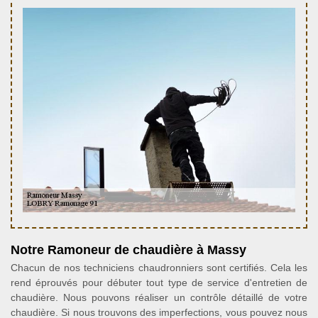
Notre Ramoneur de chaudière à Massy
Chacun de nos techniciens chaudronniers sont certifiés. Cela les
rend éprouvés pour débuter tout type de service d'entretien de
chaudière. Nous pouvons réaliser un contrôle détaillé de votre
chaudière. Si nous trouvons des imperfections, vous pouvez nous