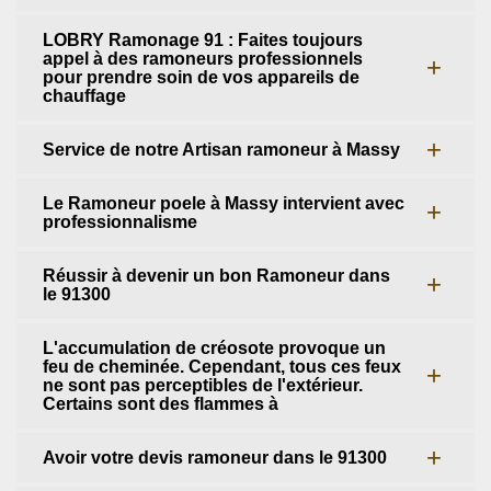
LOBRY Ramonage 91 : Faites toujours
appel à des ramoneurs professionnels
pour prendre soin de vos appareils de
chauffage
Service de notre Artisan ramoneur à Massy
Le Ramoneur poele à Massy intervient avec
professionnalisme
Réussir à devenir un bon Ramoneur dans
le 91300
L'accumulation de créosote provoque un
feu de cheminée. Cependant, tous ces feux
ne sont pas perceptibles de l'extérieur.
Certains sont des flammes à
Avoir votre devis ramoneur dans le 91300