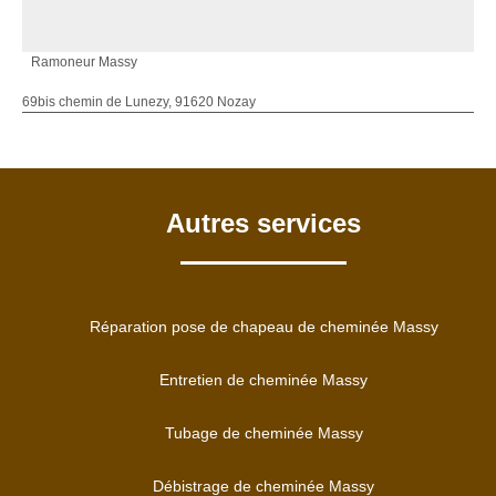
Ramoneur Massy
69bis chemin de Lunezy, 91620 Nozay
Autres services
Réparation pose de chapeau de cheminée Massy
Entretien de cheminée Massy
Tubage de cheminée Massy
Débistrage de cheminée Massy