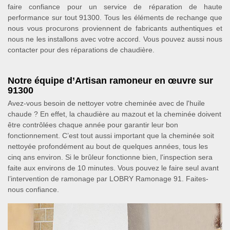
faire confiance pour un service de réparation de haute
performance sur tout 91300. Tous les éléments de rechange que
nous vous procurons proviennent de fabricants authentiques et
nous ne les installons avec votre accord. Vous pouvez aussi nous
contacter pour des réparations de chaudière.
Notre équipe d’Artisan ramoneur en œuvre sur
91300
Avez-vous besoin de nettoyer votre cheminée avec de l'huile
chaude ? En effet, la chaudière au mazout et la cheminée doivent
être contrôlées chaque année pour garantir leur bon
fonctionnement. C’est tout aussi important que la cheminée soit
nettoyée profondément au bout de quelques années, tous les
cinq ans environ. Si le brûleur fonctionne bien, l'inspection sera
faite aux environs de 10 minutes. Vous pouvez le faire seul avant
l’intervention de ramonage par LOBRY Ramonage 91. Faites-
nous confiance.