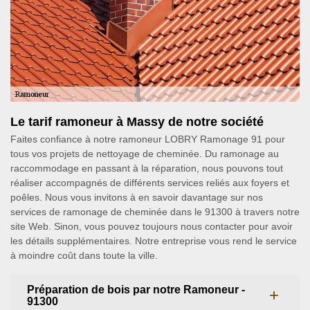
Le tarif ramoneur à Massy de notre société
Faites confiance à notre ramoneur LOBRY Ramonage 91 pour
tous vos projets de nettoyage de cheminée. Du ramonage au
raccommodage en passant à la réparation, nous pouvons tout
réaliser accompagnés de différents services reliés aux foyers et
poêles. Nous vous invitons à en savoir davantage sur nos
services de ramonage de cheminée dans le 91300 à travers notre
site Web. Sinon, vous pouvez toujours nous contacter pour avoir
les détails supplémentaires. Notre entreprise vous rend le service
à moindre coût dans toute la ville.
Préparation de bois par notre Ramoneur -
91300