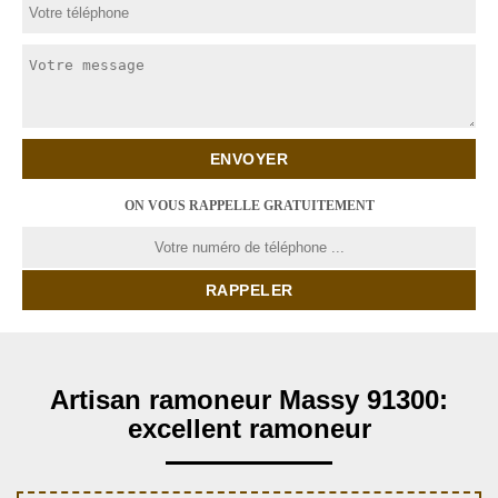
ON VOUS RAPPELLE GRATUITEMENT
Artisan ramoneur Massy 91300:
excellent ramoneur