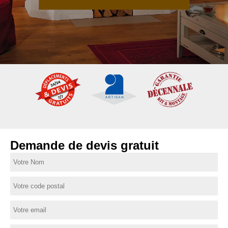
Demande de devis gratuit