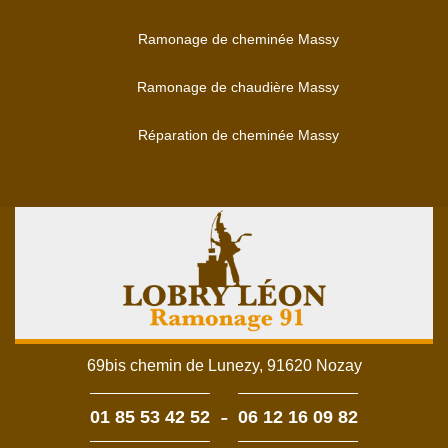
Ramonage de cheminée Massy
Ramonage de chaudière Massy
Réparation de cheminée Massy
69bis chemin de Lunezy, 91620 Nozay
-
01 85 53 42 52
06 12 16 09 82