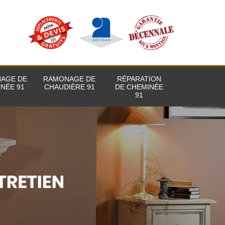
AGE DE
RAMONAGE DE
RÉPARATION
NÉE 91
CHAUDIÈRE 91
DE CHEMINÉE
91