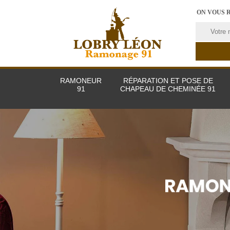
ON VOUS 
RAMONEUR
RÉPARATION ET POSE DE
91
CHAPEAU DE CHEMINÉE 91