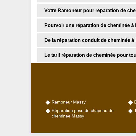
Votre Ramoneur pour reparation de che
Pourvoir une réparation de cheminée à
De la réparation conduit de cheminée à
Le tarif réparation de cheminée pour to
Ramoneur Massy
Réparation pose de chapeau de
cheminée Massy