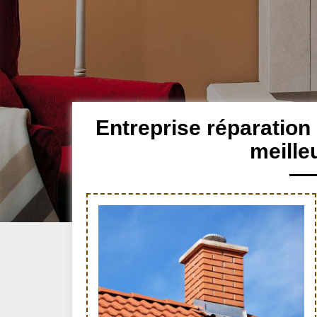
Entreprise réparatio
meille