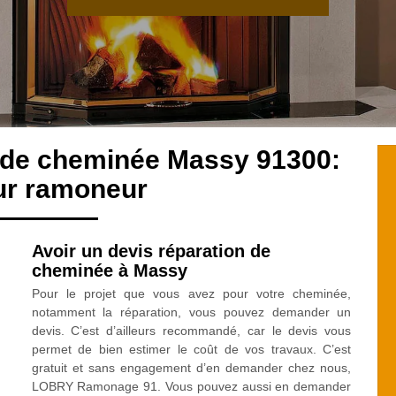
n de cheminée Massy 91300:
ur ramoneur
Avoir un devis réparation de
cheminée à Massy
Pour le projet que vous avez pour votre cheminée,
notamment la réparation, vous pouvez demander un
devis. C’est d’ailleurs recommandé, car le devis vous
permet de bien estimer le coût de vos travaux. C’est
gratuit et sans engagement d’en demander chez nous,
LOBRY Ramonage 91. Vous pouvez aussi en demander