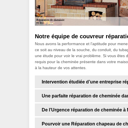
Notre équipe de couvreur réparat
Nous avons la performance et l’aptitude pour mene
ce soit au niveau de la souche, du conduit, du tub
une étude pour voir le vrai problème. Si vous êtes 
requis pour la cheminée présente dans votre maison
à la hauteur de vos attentes.
Intervention étudiée d’une entreprise 
Une parfaite réparation de cheminée da
De l’Urgence réparation de cheminée à
Pourvoir une Réparation chapeau de ch