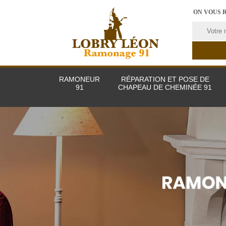
ON VOUS 
RAMONEUR
RÉPARATION ET POSE DE
91
CHAPEAU DE CHEMINÉE 91