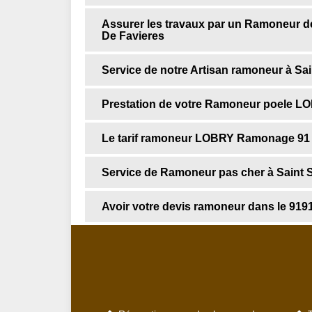
Assurer les travaux par un Ramoneur de
De Favieres
Service de notre Artisan ramoneur à Sai
Prestation de votre Ramoneur poele 
Le tarif ramoneur LOBRY Ramonage 91 p
Service de Ramoneur pas cher à Saint S
Avoir votre devis ramoneur dans le 919