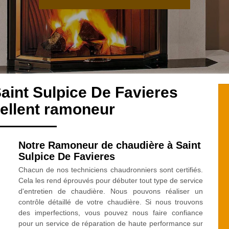
aint Sulpice De Favieres
ellent ramoneur
Notre Ramoneur de chaudière à Saint
Sulpice De Favieres
Chacun de nos techniciens chaudronniers sont certifiés.
Cela les rend éprouvés pour débuter tout type de service
d'entretien de chaudière. Nous pouvons réaliser un
contrôle détaillé de votre chaudière. Si nous trouvons
des imperfections, vous pouvez nous faire confiance
pour un service de réparation de haute performance sur