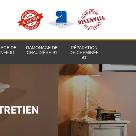
AGE DE
RAMONAGE DE
RÉPARATION
NÉE 91
CHAUDIÈRE 91
DE CHEMINÉE
91