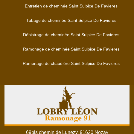
Entretien de cheminée Saint Sulpice De Favieres
Tubage de cheminée Saint Sulpice De Favieres
Débistrage de cheminée Saint Sulpice De Favieres
Ramonage de cheminée Saint Sulpice De Favieres
Ramonage de chaudière Saint Sulpice De Favieres
69bis chemin de Lunezy, 91620 Nozay