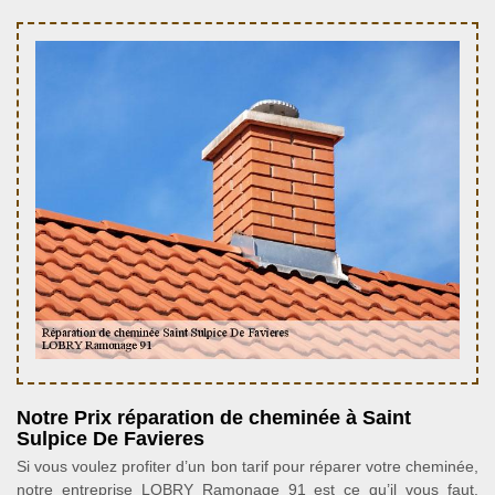
Notre Prix réparation de cheminée à Saint
Sulpice De Favieres
Si vous voulez profiter d’un bon tarif pour réparer votre cheminée,
notre entreprise LOBRY Ramonage 91 est ce qu’il vous faut.