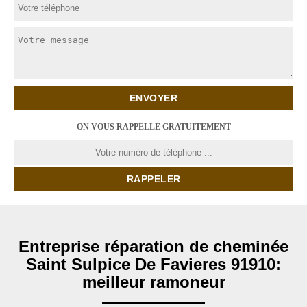
ON VOUS RAPPELLE GRATUITEMENT
Entreprise réparation de cheminée
Saint Sulpice De Favieres 91910:
meilleur ramoneur