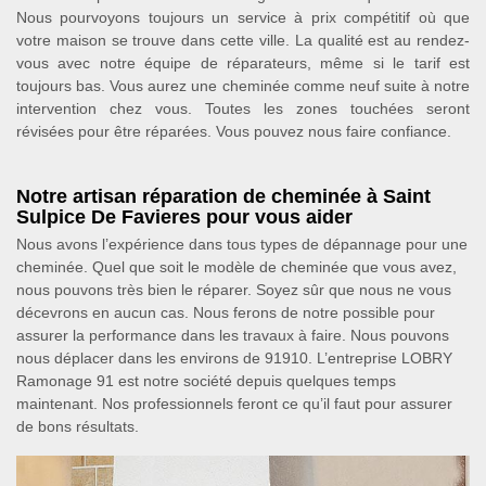
Nous pourvoyons toujours un service à prix compétitif où que
votre maison se trouve dans cette ville. La qualité est au rendez-
vous avec notre équipe de réparateurs, même si le tarif est
toujours bas. Vous aurez une cheminée comme neuf suite à notre
intervention chez vous. Toutes les zones touchées seront
révisées pour être réparées. Vous pouvez nous faire confiance.
Notre artisan réparation de cheminée à Saint
Sulpice De Favieres pour vous aider
Nous avons l’expérience dans tous types de dépannage pour une
cheminée. Quel que soit le modèle de cheminée que vous avez,
nous pouvons très bien le réparer. Soyez sûr que nous ne vous
décevrons en aucun cas. Nous ferons de notre possible pour
assurer la performance dans les travaux à faire. Nous pouvons
nous déplacer dans les environs de 91910. L’entreprise LOBRY
Ramonage 91 est notre société depuis quelques temps
maintenant. Nos professionnels feront ce qu’il faut pour assurer
de bons résultats.