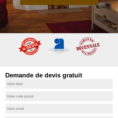
Demande de devis gratuit