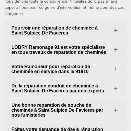
nous défions toute la concurrence. N’hésitez donc pas à faire
appel à nous pour ce genre d’intervention et même pour des cas
d’urgence.
Pourvoir une réparation de cheminée à
Saint Sulpice De Favieres
LOBRY Ramonage 91 est votre spécialiste
en tous travaux de réparation de cheminée
Votre Ramoneur pour reparation de
cheminée en service dans le 91910
De la réparation conduit de cheminée à
Saint Sulpice De Favieres par nos experts
Une bonne reparation de souche de
cheminée à Saint Sulpice De Favieres par
nos fumisteries
Faites votre demande de devis réparation