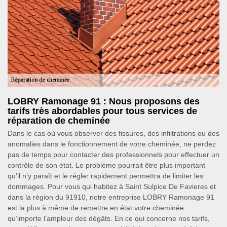
LOBRY Ramonage 91 : Nous proposons des
tarifs très abordables pour tous services de
réparation de cheminée
Dans le cas où vous observer des fissures, des infiltrations ou des
anomalies dans le fonctionnement de votre cheminée, ne perdez
pas de temps pour contacter des professionnels pour effectuer un
contrôle de son état. Le problème pourrait être plus important
qu’il n’y paraît et le régler rapidement permettra de limiter les
dommages. Pour vous qui habitez à Saint Sulpice De Favieres et
dans la région du 91910, notre entreprise LOBRY Ramonage 91
est la plus à même de remettre en état votre cheminée
qu’importe l’ampleur des dégâts. En ce qui concerne nos tarifs,