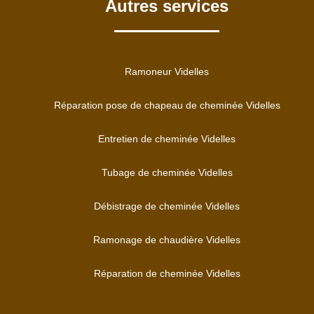
Autres services
Ramoneur Videlles
Réparation pose de chapeau de cheminée Videlles
Entretien de cheminée Videlles
Tubage de cheminée Videlles
Débistrage de cheminée Videlles
Ramonage de chaudière Videlles
Réparation de cheminée Videlles