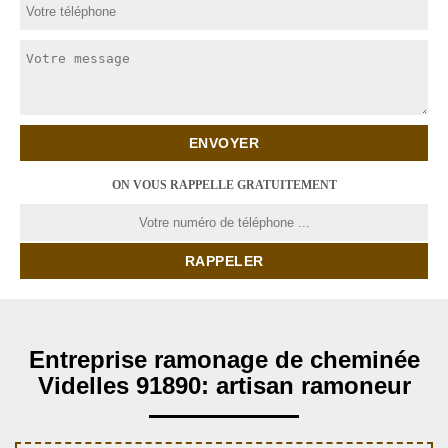
ON VOUS RAPPELLE GRATUITEMENT
Entreprise ramonage de cheminée
Videlles 91890: artisan ramoneur