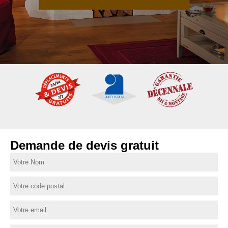
Demande de devis gratuit