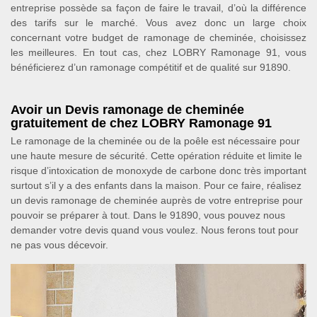
entreprise possède sa façon de faire le travail, d’où la différence
des tarifs sur le marché. Vous avez donc un large choix
concernant votre budget de ramonage de cheminée, choisissez
les meilleures. En tout cas, chez LOBRY Ramonage 91, vous
bénéficierez d’un ramonage compétitif et de qualité sur 91890.
Avoir un Devis ramonage de cheminée
gratuitement de chez LOBRY Ramonage 91
Le ramonage de la cheminée ou de la poêle est nécessaire pour
une haute mesure de sécurité. Cette opération réduite et limite le
risque d’intoxication de monoxyde de carbone donc très important
surtout s’il y a des enfants dans la maison. Pour ce faire, réalisez
un devis ramonage de cheminée auprès de votre entreprise pour
pouvoir se préparer à tout. Dans le 91890, vous pouvez nous
demander votre devis quand vous voulez. Nous ferons tout pour
ne pas vous décevoir.