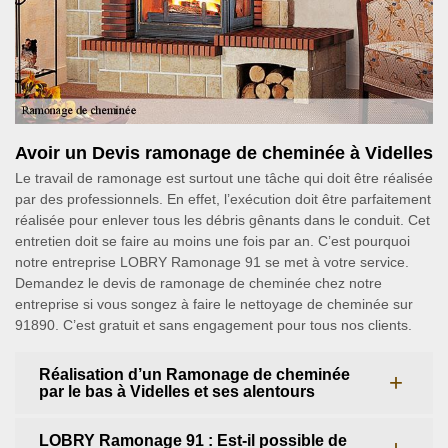
Avoir un Devis ramonage de cheminée à Videlles
Le travail de ramonage est surtout une tâche qui doit être réalisée
par des professionnels. En effet, l’exécution doit être parfaitement
réalisée pour enlever tous les débris gênants dans le conduit. Cet
entretien doit se faire au moins une fois par an. C’est pourquoi
notre entreprise LOBRY Ramonage 91 se met à votre service.
Demandez le devis de ramonage de cheminée chez notre
entreprise si vous songez à faire le nettoyage de cheminée sur
91890. C’est gratuit et sans engagement pour tous nos clients.
Réalisation d’un Ramonage de cheminée
par le bas à Videlles et ses alentours
LOBRY Ramonage 91 : Est-il possible de