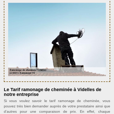
Le Tarif ramonage de cheminée à Videlles de
notre entreprise
Si vous voulez savoir le tarif ramonage de cheminée, vous
pouvez très bien demander auprès de votre prestataire ainsi que
d’autres pour une comparaison de prix. En effet, chaque