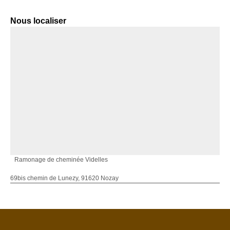
Nous localiser
Ramonage de cheminée Videlles
69bis chemin de Lunezy, 91620 Nozay