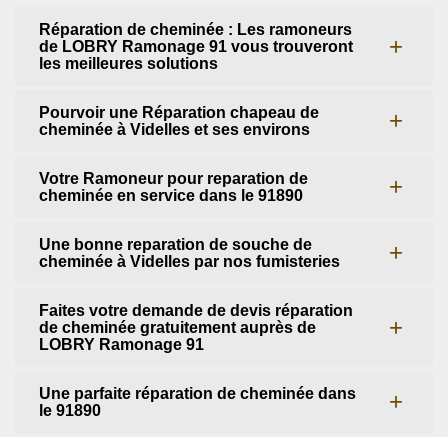
Réparation de cheminée : Les ramoneurs
de LOBRY Ramonage 91 vous trouveront
les meilleures solutions
Pourvoir une Réparation chapeau de
cheminée à Videlles et ses environs
Votre Ramoneur pour reparation de
cheminée en service dans le 91890
Une bonne reparation de souche de
cheminée à Videlles par nos fumisteries
Faites votre demande de devis réparation
de cheminée gratuitement auprès de
LOBRY Ramonage 91
Une parfaite réparation de cheminée dans
le 91890