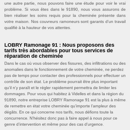
une autre partie, nous pouvons faire une étude pour voir le vrai
problème. Si vous êtes dans le 91890, nous vous assurons de
bien réaliser les soins requis pour la cheminée présente dans
votre maison. Nos couvreurs ramoneurs sont garants d’un travail
qualifié à la hauteur de vos attentes.
LOBRY Ramonage 91 : Nous proposons des
tarifs très abordables pour tous services de
réparation de cheminée
Dans le cas où vous observer des fissures, des infiltrations ou des
anomalies dans le fonctionnement de votre cheminée, ne perdez
pas de temps pour contacter des professionnels pour effectuer un
contrôle de son état. Le problème pourrait être plus important
qu’il n’y paraît et le régler rapidement permettra de limiter les
dommages. Pour vous qui habitez à Videlles et dans la région du
91890, notre entreprise LOBRY Ramonage 91 est la plus à même
de remettre en état votre cheminée qu’importe l’ampleur des
dégâts. En ce qui concerne nos tarifs, nous défions toute la
concurrence. N’hésitez donc pas à faire appel à nous pour ce
genre d’intervention et même pour des cas d’urgence.