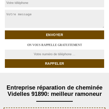
ON VOUS RAPPELLE GRATUITEMENT
Entreprise réparation de cheminée
Videlles 91890: meilleur ramoneur