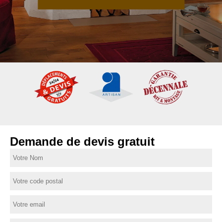
Demande de devis gratuit