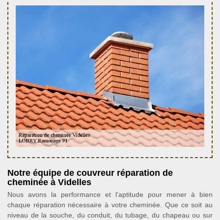
Notre équipe de couvreur réparation de
cheminée à Videlles
Nous avons la performance et l’aptitude pour mener à bien
chaque réparation nécessaire à votre cheminée. Que ce soit au
niveau de la souche, du conduit, du tubage, du chapeau ou sur