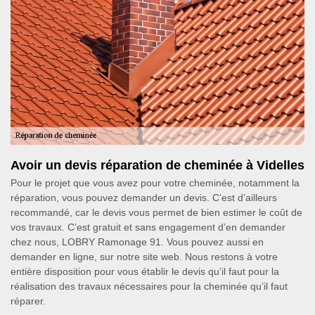
Avoir un devis réparation de cheminée à Videlles
Pour le projet que vous avez pour votre cheminée, notamment la
réparation, vous pouvez demander un devis. C’est d’ailleurs
recommandé, car le devis vous permet de bien estimer le coût de
vos travaux. C’est gratuit et sans engagement d’en demander
chez nous, LOBRY Ramonage 91. Vous pouvez aussi en
demander en ligne, sur notre site web. Nous restons à votre
entière disposition pour vous établir le devis qu’il faut pour la
réalisation des travaux nécessaires pour la cheminée qu’il faut
réparer.