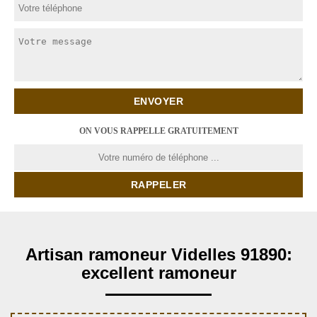
ON VOUS RAPPELLE GRATUITEMENT
Artisan ramoneur Videlles 91890:
excellent ramoneur