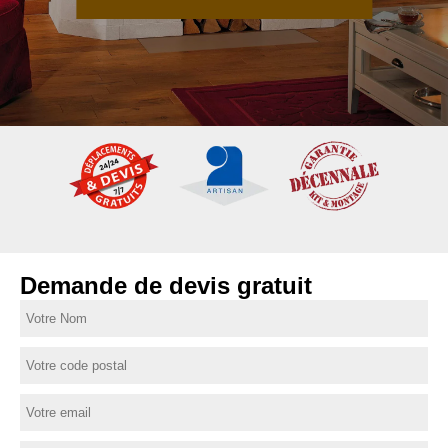
Demande de devis gratuit