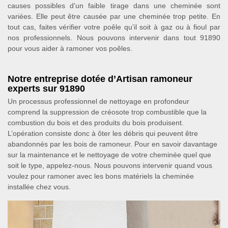
causes possibles d'un faible tirage dans une cheminée sont
variées. Elle peut être causée par une cheminée trop petite. En
tout cas, faites vérifier votre poêle qu’il soit à gaz ou à fioul par
nos professionnels. Nous pouvons intervenir dans tout 91890
pour vous aider à ramoner vos poêles.
Notre entreprise dotée d’Artisan ramoneur
experts sur 91890
Un processus professionnel de nettoyage en profondeur
comprend la suppression de créosote trop combustible que la
combustion du bois et des produits du bois produisent.
L’opération consiste donc à ôter les débris qui peuvent être
abandonnés par les bois de ramoneur. Pour en savoir davantage
sur la maintenance et le nettoyage de votre cheminée quel que
soit le type, appelez-nous. Nous pouvons intervenir quand vous
voulez pour ramoner avec les bons matériels la cheminée
installée chez vous.