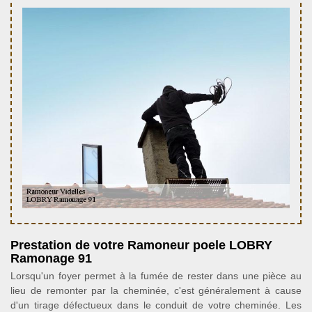
Prestation de votre Ramoneur poele LOBRY
Ramonage 91
Lorsqu'un foyer permet à la fumée de rester dans une pièce au
lieu de remonter par la cheminée, c'est généralement à cause
d'un tirage défectueux dans le conduit de votre cheminée. Les