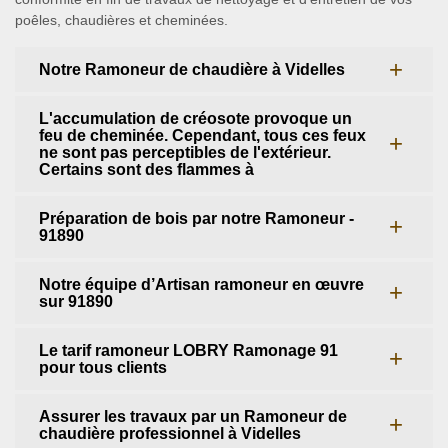
poêles, chaudières et cheminées.
Notre Ramoneur de chaudière à Videlles
L'accumulation de créosote provoque un
feu de cheminée. Cependant, tous ces feux
ne sont pas perceptibles de l'extérieur.
Certains sont des flammes à
Préparation de bois par notre Ramoneur -
91890
Notre équipe d’Artisan ramoneur en œuvre
sur 91890
Le tarif ramoneur LOBRY Ramonage 91
pour tous clients
Assurer les travaux par un Ramoneur de
chaudière professionnel à Videlles