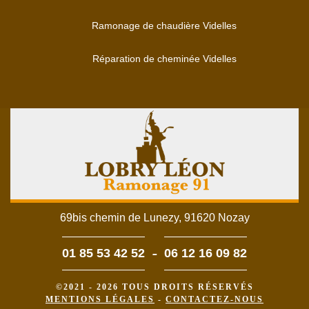
Ramonage de chaudière Videlles
Réparation de cheminée Videlles
69bis chemin de Lunezy, 91620 Nozay
-
01 85 53 42 52
06 12 16 09 82
©2021 - 2026 TOUS DROITS RÉSERVÉS
MENTIONS LÉGALES
-
CONTACTEZ-NOUS